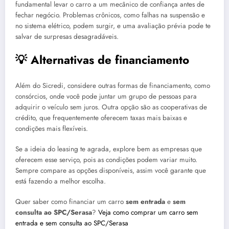
fundamental levar o carro a um mecânico de confiança antes de
fechar negócio. Problemas crônicos, como falhas na suspensão e
no sistema elétrico, podem surgir, e uma avaliação prévia pode te
salvar de surpresas desagradáveis.
💡 Alternativas de financiamento
Além do Sicredi, considere outras formas de financiamento, como
consórcios, onde você pode juntar um grupo de pessoas para
adquirir o veículo sem juros. Outra opção são as cooperativas de
crédito, que frequentemente oferecem taxas mais baixas e
condições mais flexíveis.
Se a ideia do leasing te agrada, explore bem as empresas que
oferecem esse serviço, pois as condições podem variar muito.
Sempre compare as opções disponíveis, assim você garante que
está fazendo a melhor escolha.
Quer saber como financiar um carro
sem entrada
e
sem
consulta ao SPC/Serasa
?
Veja como comprar um carro sem
entrada e sem consulta ao SPC/Serasa