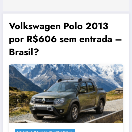
Volkswagen Polo 2013
por R$606 sem entrada –
Brasil?
FINANCIAMENTO DE VEÍCULO BRASIL