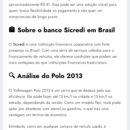
aproximadamente R$ 81. Essa pode ser uma solução viável para
quem busca flexibilidade no pagamento e não quer um
compromisso de longo prazo.
🏦 Sobre o banco Sicredi em Brasil
O
Sicredi
é uma instituição financeira cooperativa com forte
presença no Brasil. Com uma série de serviços voltados para o
financiamento de veículos, ele oferece condições que podem ser
mais vantajosas do que instituições financeiras tradicionais.
🔍 Análise do Polo 2013
O Volkswagen Polo 2013 é um carro que se destaca pela sua
eficiência. Ele pode fazer até 13 km/l na cidade e 15 km/l na
estrada, dependendo da versão. Como um modelo flex, você pode
optar por abastecer com etanol ou gasolina, o que traz uma
vantagem em termos de economia.
Entretanto, como em qualquer compra de veículo usado, é