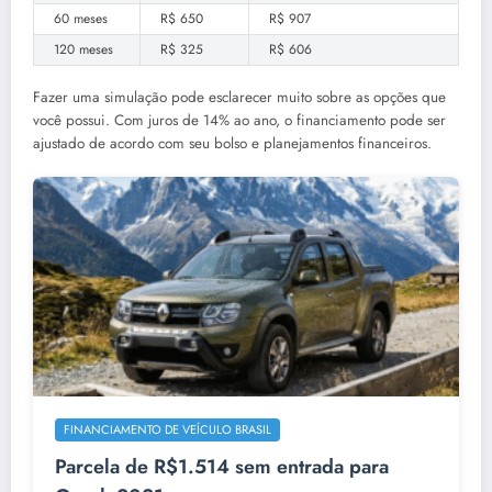
60 meses
R$ 650
R$ 907
120 meses
R$ 325
R$ 606
Fazer uma simulação pode esclarecer muito sobre as opções que
você possui. Com juros de 14% ao ano, o financiamento pode ser
ajustado de acordo com seu bolso e planejamentos financeiros.
FINANCIAMENTO DE VEÍCULO BRASIL
Parcela de R$1.514 sem entrada para