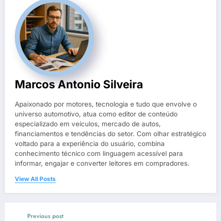
Marcos Antonio Silveira
Apaixonado por motores, tecnologia e tudo que envolve o
universo automotivo, atua como editor de conteúdo
especializado em veículos, mercado de autos,
financiamentos e tendências do setor. Com olhar estratégico
voltado para a experiência do usuário, combina
conhecimento técnico com linguagem acessível para
informar, engajar e converter leitores em compradores.
View All Posts
Previous post