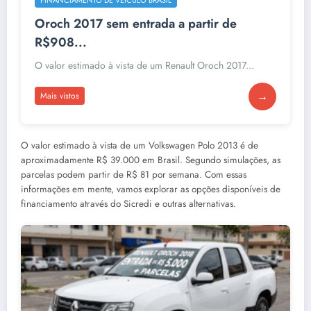
Oroch 2017 sem entrada a partir de
R$908...
O valor estimado à vista de um Renault Oroch 2017...
→
Mais vistos
O valor estimado à vista de um Volkswagen Polo 2013 é de
aproximadamente R$ 39.000 em Brasil. Segundo simulações, as
parcelas podem partir de R$ 81 por semana. Com essas
informações em mente, vamos explorar as opções disponíveis de
financiamento através do Sicredi e outras alternativas.