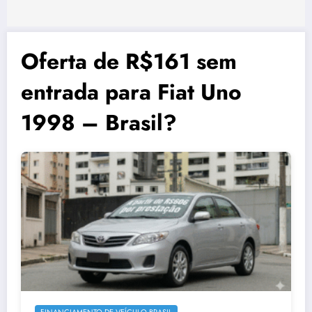
Oferta de R$161 sem
entrada para Fiat Uno
1998 – Brasil?
FINANCIAMENTO DE VEÍCULO BRASIL