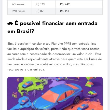
60 meses
R$ 173
R$ 242
120 meses
R$ 87
R$ 161
🚗 É possível financiar sem entrada
em Brasil?
Sim, é possível financiar o seu Fiat Uno 1998 sem entrada. Isso
facilita a aquisição do veículo, permitindo que você tenha acesso
ao carro sem a necessidade de desembolsar um valor inicial. Essa
modalidade é especialmente atrativa para quem está em busca de
um carro econômico e confiável, como o Uno, mas não possui
recursos para dar entrada.