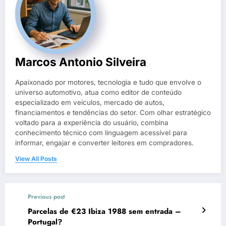
Marcos Antonio Silveira
Apaixonado por motores, tecnologia e tudo que envolve o
universo automotivo, atua como editor de conteúdo
especializado em veículos, mercado de autos,
financiamentos e tendências do setor. Com olhar estratégico
voltado para a experiência do usuário, combina
conhecimento técnico com linguagem acessível para
informar, engajar e converter leitores em compradores.
View All Posts
Previous post
Parcelas de €23 Ibiza 1988 sem entrada –
Portugal?