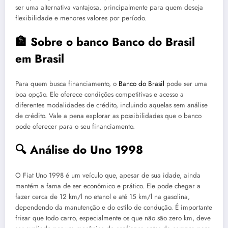
ser uma alternativa vantajosa, principalmente para quem deseja
flexibilidade e menores valores por período.
🏦 Sobre o banco Banco do Brasil
em Brasil
Para quem busca financiamento, o
Banco do Brasil
pode ser uma
boa opção. Ele oferece condições competitivas e acesso a
diferentes modalidades de crédito, incluindo aquelas sem análise
de crédito. Vale a pena explorar as possibilidades que o banco
pode oferecer para o seu financiamento.
🔍 Análise do Uno 1998
O Fiat Uno 1998 é um veículo que, apesar de sua idade, ainda
mantém a fama de ser econômico e prático. Ele pode chegar a
fazer cerca de 12 km/l no etanol e até 15 km/l na gasolina,
dependendo da manutenção e do estilo de condução. É importante
frisar que todo carro, especialmente os que não são zero km, deve