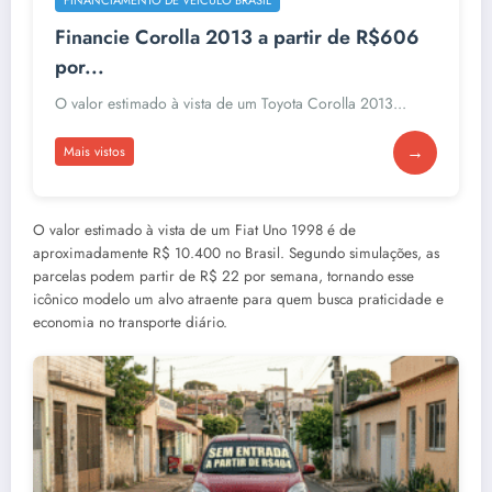
Financie Corolla 2013 a partir de R$606
por...
O valor estimado à vista de um Toyota Corolla 2013...
→
Mais vistos
O valor estimado à vista de um Fiat Uno 1998 é de
aproximadamente R$ 10.400 no Brasil. Segundo simulações, as
parcelas podem partir de R$ 22 por semana, tornando esse
icônico modelo um alvo atraente para quem busca praticidade e
economia no transporte diário.