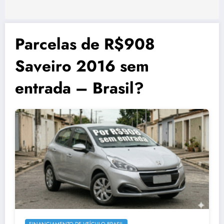
Parcelas de R$908
Saveiro 2016 sem
entrada – Brasil?
FINANCIAMENTO DE VEÍCULO BRASIL