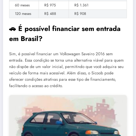
60 meses
R$ 975
R$ 1.361
120 meses
R$ 488
R$ 908
🚗 É possível financiar sem entrada
em Brasil?
Sim, é possível financiar um Volkswagen Saveiro 2016 sem
entrada. Essa condição se torna uma alternativa viável para quem
não dispõe de um valor inicial, permitindo que você adquira seu
veículo de forma mais acessível. Além disso, o Sicoob pode
oferecer condições atrativas para esse tipo de financiamento,
facilitando o acesso ao crédito.