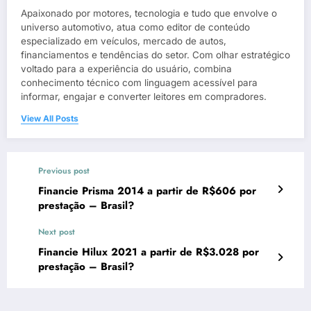
Apaixonado por motores, tecnologia e tudo que envolve o
universo automotivo, atua como editor de conteúdo
especializado em veículos, mercado de autos,
financiamentos e tendências do setor. Com olhar estratégico
voltado para a experiência do usuário, combina
conhecimento técnico com linguagem acessível para
informar, engajar e converter leitores em compradores.
View All Posts
Previous post
Financie Prisma 2014 a partir de R$606 por
prestação – Brasil?
Next post
Financie Hilux 2021 a partir de R$3.028 por
prestação – Brasil?