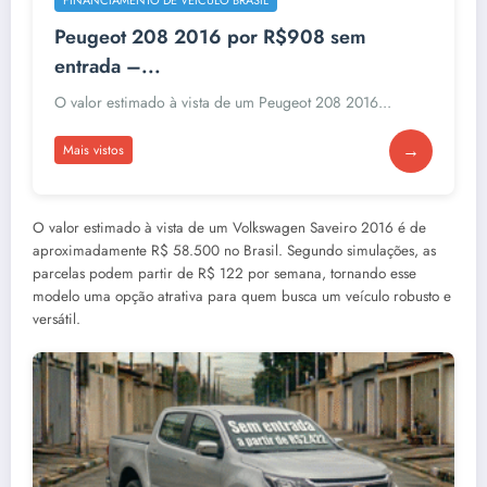
Peugeot 208 2016 por R$908 sem
entrada –...
O valor estimado à vista de um Peugeot 208 2016...
→
Mais vistos
O valor estimado à vista de um Volkswagen Saveiro 2016 é de
aproximadamente R$ 58.500 no Brasil. Segundo simulações, as
parcelas podem partir de R$ 122 por semana, tornando esse
modelo uma opção atrativa para quem busca um veículo robusto e
versátil.