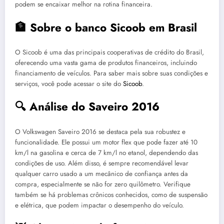
podem se encaixar melhor na rotina financeira.
🏦 Sobre o banco Sicoob em Brasil
O Sicoob é uma das principais cooperativas de crédito do Brasil,
oferecendo uma vasta gama de produtos financeiros, incluindo
financiamento de veículos. Para saber mais sobre suas condições e
serviços, você pode acessar o site do
Sicoob
.
🔍 Análise do Saveiro 2016
O Volkswagen Saveiro 2016 se destaca pela sua robustez e
funcionalidade. Ele possui um motor flex que pode fazer até 10
km/l na gasolina e cerca de 7 km/l no etanol, dependendo das
condições de uso. Além disso, é sempre recomendável levar
qualquer carro usado a um mecânico de confiança antes da
compra, especialmente se não for zero quilômetro. Verifique
também se há problemas crônicos conhecidos, como de suspensão
e elétrica, que podem impactar o desempenho do veículo.