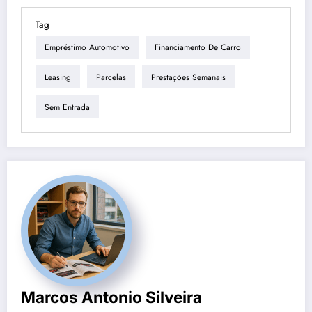
Tag
Empréstimo Automotivo
Financiamento De Carro
Leasing
Parcelas
Prestações Semanais
Sem Entrada
Marcos Antonio Silveira