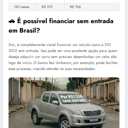
120 meses
R$ 379
R$ 706
🚗 É possível financiar sem entrada
em Brasil?
Sim, é completamente viável financiar um veículo como a S10
2012 sem entrada. Isso pode ser uma excelente opção para quem
deseja adquirir um carro sem precisar desembolsar um valor alto
logo de início. O banco Itaú Unibanco, por exemplo, pode facilitar
esse processo, visando atender às suas necessidades.