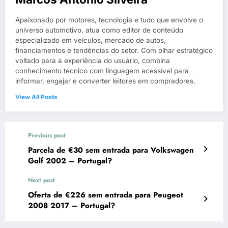
Apaixonado por motores, tecnologia e tudo que envolve o
universo automotivo, atua como editor de conteúdo
especializado em veículos, mercado de autos,
financiamentos e tendências do setor. Com olhar estratégico
voltado para a experiência do usuário, combina
conhecimento técnico com linguagem acessível para
informar, engajar e converter leitores em compradores.
View All Posts
Previous post
Parcela de €30 sem entrada para Volkswagen
Golf 2002 – Portugal?
Next post
Oferta de €226 sem entrada para Peugeot
2008 2017 – Portugal?