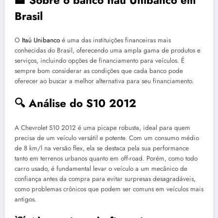
Brasil
O
Itaú Unibanco
é uma das instituições financeiras mais
conhecidas do Brasil, oferecendo uma ampla gama de produtos e
serviços, incluindo opções de financiamento para veículos. É
sempre bom considerar as condições que cada banco pode
oferecer ao buscar a melhor alternativa para seu financiamento.
🔍 Análise do S10 2012
A Chevrolet S10 2012 é uma picape robusta, ideal para quem
precisa de um veículo versátil e potente. Com um consumo médio
de 8 km/l na versão flex, ela se destaca pela sua performance
tanto em terrenos urbanos quanto em off-road. Porém, como todo
carro usado, é fundamental levar o veículo a um mecânico de
confiança antes da compra para evitar surpresas desagradáveis,
como problemas crônicos que podem ser comuns em veículos mais
antigos.