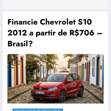
Financie Chevrolet S10
2012 a partir de R$706 –
Brasil?
FINANCIAMENTO DE VEÍCULO BRASIL