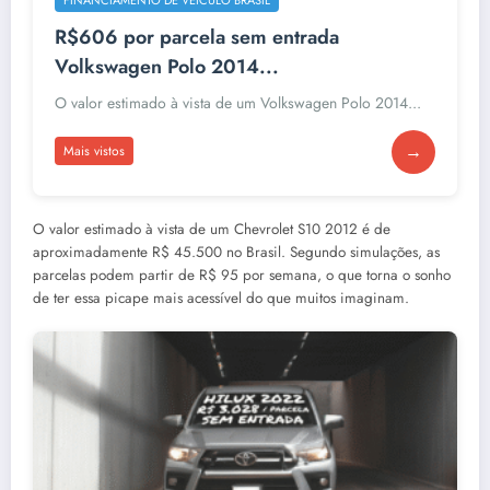
R$606 por parcela sem entrada
Volkswagen Polo 2014...
O valor estimado à vista de um Volkswagen Polo 2014...
→
Mais vistos
O valor estimado à vista de um Chevrolet S10 2012 é de
aproximadamente R$ 45.500 no Brasil. Segundo simulações, as
parcelas podem partir de R$ 95 por semana, o que torna o sonho
de ter essa picape mais acessível do que muitos imaginam.