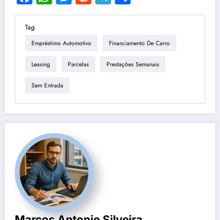
Tag
Empréstimo Automotivo
Financiamento De Carro
Leasing
Parcelas
Prestações Semanais
Sem Entrada
Marcos Antonio Silveira