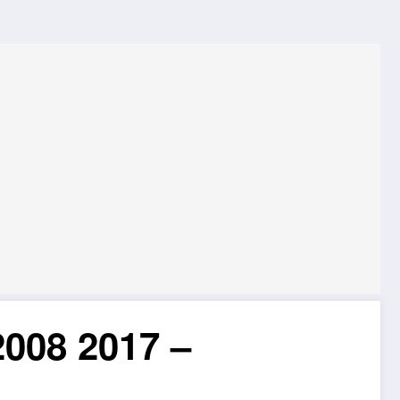
2008 2017 –