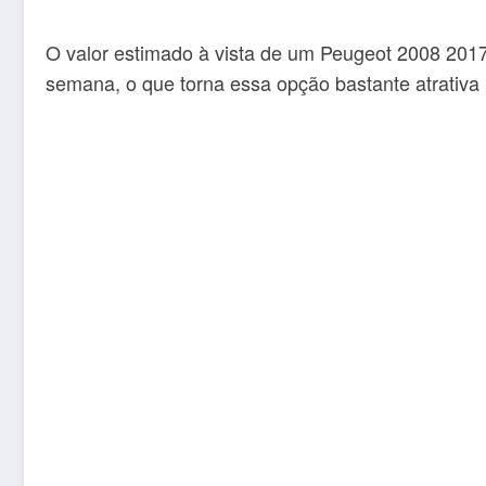
O valor estimado à vista de um Peugeot 2008 201
semana, o que torna essa opção bastante atrativa