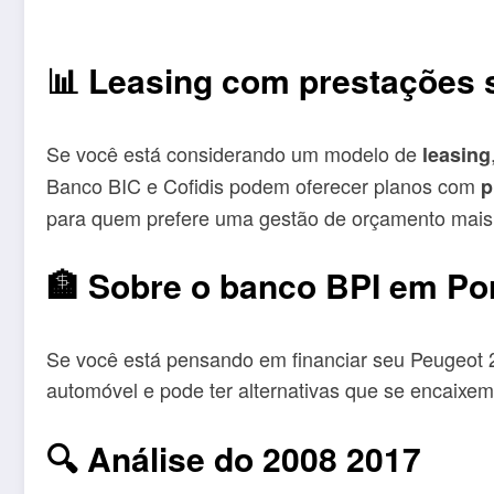
📊 Leasing com prestações
Se você está considerando um modelo de
leasing
Banco BIC e Cofidis podem oferecer planos com
p
para quem prefere uma gestão de orçamento mais f
🏦 Sobre o banco BPI em Po
Se você está pensando em financiar seu Peugeot
automóvel e pode ter alternativas que se encaixem n
🔍 Análise do 2008 2017