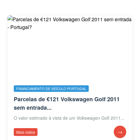
FINANCIAMENTO DE VEÍCULO PORTUGAL
Parcelas de €121 Volkswagen Golf 2011
sem entrada...
O valor estimado à vista de um Volkswagen Golf 2011...
→
Mais vistos