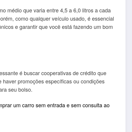
médio que varia entre 4,5 a 6,0 litros a cada
rém, como qualquer veículo usado, é essencial
rônicos e garantir que você está fazendo um bom
essante é buscar cooperativas de crédito que
e haver promoções específicas ou condições
ara seu bolso.
prar um carro sem entrada e sem consulta ao