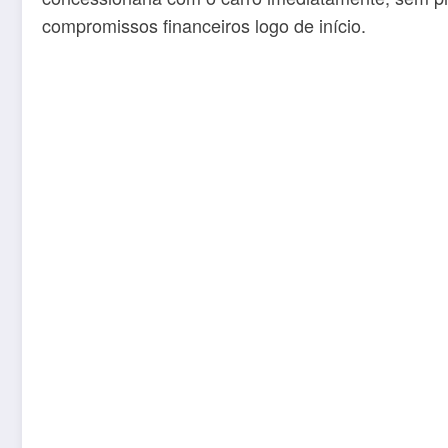
compromissos financeiros logo de início.