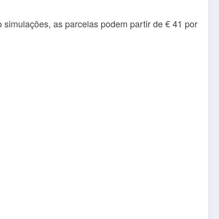
simulações, as parcelas podem partir de € 41 por