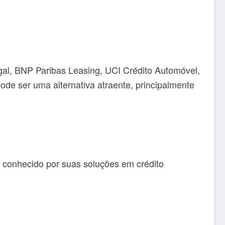
l, BNP Paribas Leasing, UCI Crédito Automóvel,
e ser uma alternativa atraente, principalmente
 conhecido por suas soluções em crédito