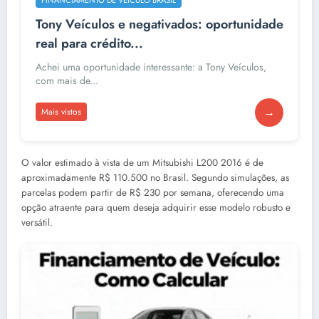
Tony Veículos e negativados: oportunidade
real para crédito...
Achei uma oportunidade interessante: a Tony Veículos,
com mais de...
→
Mais vistos
O valor estimado à vista de um Mitsubishi L200 2016 é de
aproximadamente R$ 110.500 no Brasil. Segundo simulações, as
parcelas podem partir de R$ 230 por semana, oferecendo uma
opção atraente para quem deseja adquirir esse modelo robusto e
versátil.