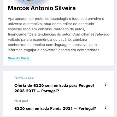
Marcos Antonio Silveira
Apaixonado por motores, tecnologia e tudo que envolve o
universo automotivo, atua como editor de conteúdo
especializado em veículos, mercado de autos,
financiamentos e tendências do setor. Com olhar estratégico
voltado para a experiência do usuário, combina
conhecimento técnico com linguagem acessível para
informar, engajar e converter leitores em compradores.
View All Posts
Previous post
Oferta de €226 sem entrada para Peugeot
2008 2017 – Portugal?
Next post
€226 sem entrada Panda 2021 – Portugal?