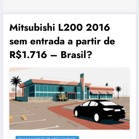
Mitsubishi L200 2016
sem entrada a partir de
R$1.716 – Brasil?
FINANCIAMENTO DE VEÍCULO BRASIL