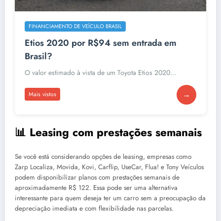
FINANCIAMENTO DE VEÍCULO BRASIL
Etios 2020 por R$94 sem entrada em
Brasil?
O valor estimado à vista de um Toyota Etios 2020...
→
Mais vistos
📊 Leasing com prestações semanais
Se você está considerando opções de leasing, empresas como
Zarp Localiza, Movida, Kovi, Carflip, UseCar, Flua! e Tony Veículos
podem disponibilizar planos com prestações semanais de
aproximadamente R$ 122. Essa pode ser uma alternativa
interessante para quem deseja ter um carro sem a preocupação da
depreciação imediata e com flexibilidade nas parcelas.