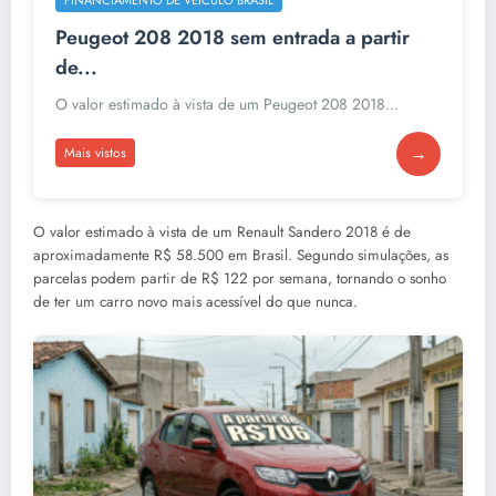
Peugeot 208 2018 sem entrada a partir
de...
O valor estimado à vista de um Peugeot 208 2018...
→
Mais vistos
O valor estimado à vista de um Renault Sandero 2018 é de
aproximadamente R$ 58.500 em Brasil. Segundo simulações, as
parcelas podem partir de R$ 122 por semana, tornando o sonho
de ter um carro novo mais acessível do que nunca.