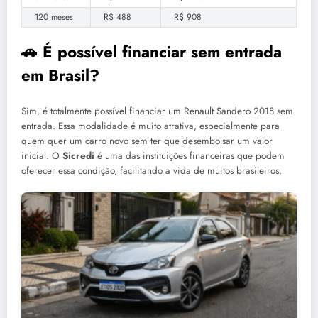
120 meses
R$ 488
R$ 908
🚗 É possível financiar sem entrada
em Brasil?
Sim, é totalmente possível financiar um Renault Sandero 2018 sem
entrada. Essa modalidade é muito atrativa, especialmente para
quem quer um carro novo sem ter que desembolsar um valor
inicial. O
Sicredi
é uma das instituições financeiras que podem
oferecer essa condição, facilitando a vida de muitos brasileiros.