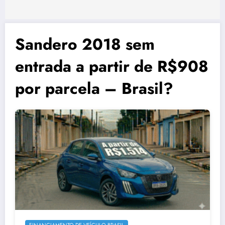
Sandero 2018 sem
entrada a partir de R$908
por parcela – Brasil?
FINANCIAMENTO DE VEÍCULO BRASIL