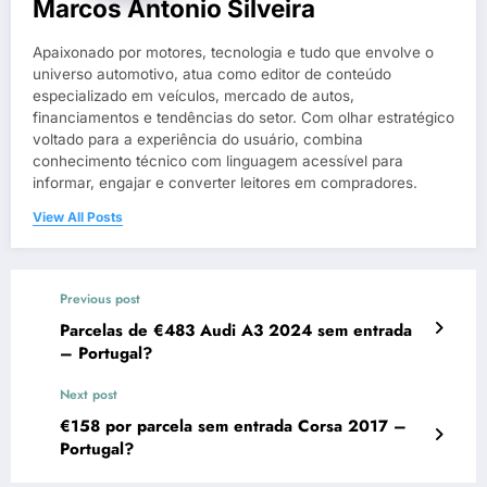
Marcos Antonio Silveira
Apaixonado por motores, tecnologia e tudo que envolve o
universo automotivo, atua como editor de conteúdo
especializado em veículos, mercado de autos,
financiamentos e tendências do setor. Com olhar estratégico
voltado para a experiência do usuário, combina
conhecimento técnico com linguagem acessível para
informar, engajar e converter leitores em compradores.
View All Posts
Previous post
Parcelas de €483 Audi A3 2024 sem entrada
– Portugal?
Next post
€158 por parcela sem entrada Corsa 2017 –
Portugal?