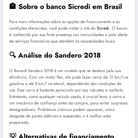
🏦 Sobre o banco Sicredi em Brasil
Para mais informações sobre as opções de financiamento e as
condições oferecidas, você pode visitar o site do
Sicredi
. O banco
é conhecido por sua forte presença nas comunidades e pela oferta
de serviços financeiros que atendem às necessidades locais.
🔍 Análise do Sandero 2018
O Renault Sandero 2018 é um modelo que se destaca pela sua
eficiência. Com um motor flex, ele pode fazer cerca de 12 km/l na
gasolina e até 8 km/l no etanol, dependendo das condições de
uso. Esse carro é bastante apreciado por sua robustez e conforto.
Entretanto, como qualquer veículo usado, é crucial levar o carro a
um mecânico de confiança antes da compra, para evitar surpresas
desagradáveis. Problemas crônicos podem aparecer, como
desgaste de partes elétricas e suspensão, e é melhor estar
preparado.
💡 Alternativas de financiamento