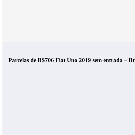
Parcelas de R$706 Fiat Uno 2019 sem entrada – Br