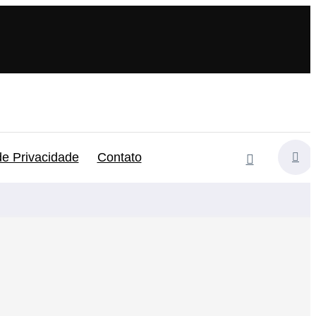
 de Privacidade
Contato