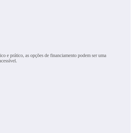
co e prático, as opções de financiamento podem ser uma
cessível.