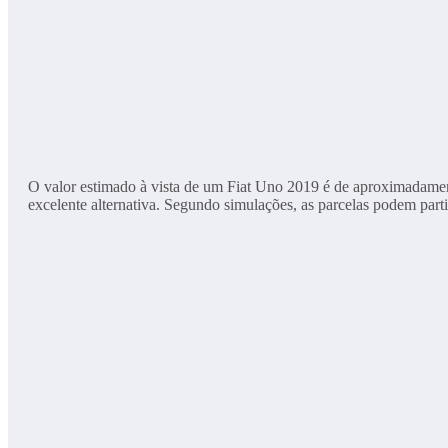
O valor estimado à vista de um Fiat Uno 2019 é de aproximadamen
excelente alternativa. Segundo simulações, as parcelas podem part