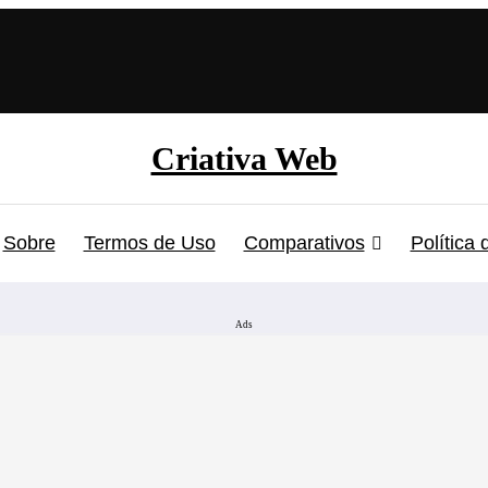
Criativa Web
Sobre
Termos de Uso
Comparativos
Política
Ads