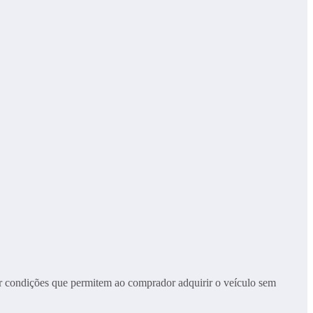
er condições que permitem ao comprador adquirir o veículo sem