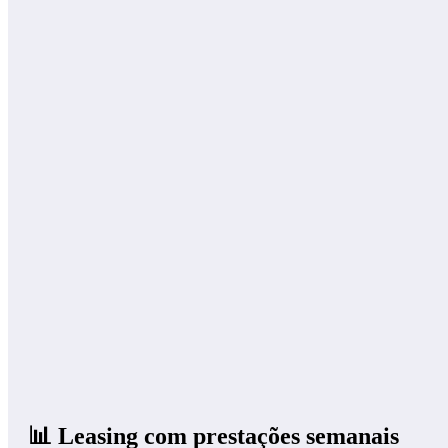
📊 Leasing com prestações semanais