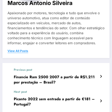
Marcos Antonio Silveira
Apaixonado por motores, tecnologia e tudo que envolve o
universo automotivo, atua como editor de conteúdo
especializado em veículos, mercado de autos,
financiamentos e tendências do setor. Com olhar estratégico
voltado para a experiência do usuário, combina
conhecimento técnico com linguagem acessível para
informar, engajar e converter leitores em compradores.
View All Posts
Previous post
Financie Ram 2500 2007 a partir de R$1.211
por prestação – Brasil?
Next post
Picanto 2022 sem entrada a partir de €181 –
Portugal?