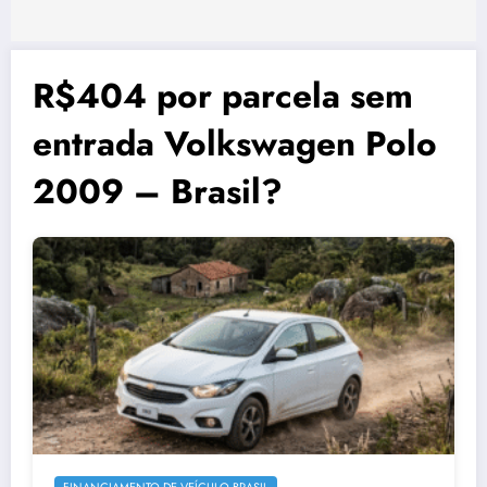
R$404 por parcela sem
entrada Volkswagen Polo
2009 – Brasil?
FINANCIAMENTO DE VEÍCULO BRASIL