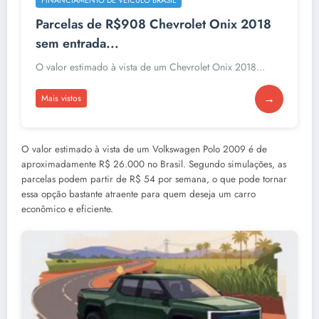
Parcelas de R$908 Chevrolet Onix 2018
sem entrada...
O valor estimado à vista de um Chevrolet Onix 2018...
→
Mais vistos
O valor estimado à vista de um Volkswagen Polo 2009 é de
aproximadamente R$ 26.000 no Brasil. Segundo simulações, as
parcelas podem partir de R$ 54 por semana, o que pode tornar
essa opção bastante atraente para quem deseja um carro
econômico e eficiente.