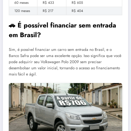
60 meses
R$ 433
R$ 605
120 meses
R$ 217
R$ 404
🚗 É possível financiar sem entrada
em Brasil?
Sim, é possível financiar um carro sem entrada no Brasil, e o
Banco Safra pode ser uma excelente opção. Isso significa que você
pode adquirir seu Volkswagen Polo 2009 sem precisar
desembolsar um valor inicial, tornando o acesso ao financiamento
mais fácil e ágil.