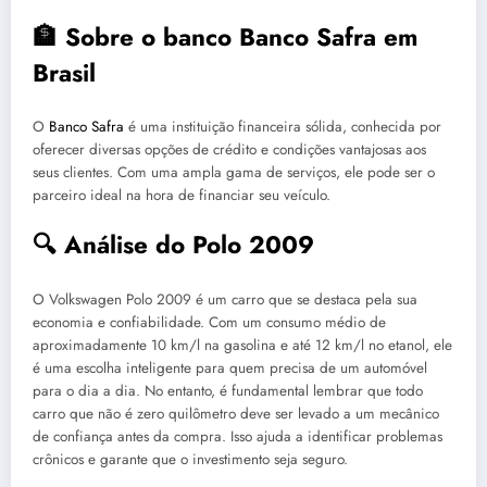
🏦 Sobre o banco Banco Safra em
Brasil
O
Banco Safra
é uma instituição financeira sólida, conhecida por
oferecer diversas opções de crédito e condições vantajosas aos
seus clientes. Com uma ampla gama de serviços, ele pode ser o
parceiro ideal na hora de financiar seu veículo.
🔍 Análise do Polo 2009
O Volkswagen Polo 2009 é um carro que se destaca pela sua
economia e confiabilidade. Com um consumo médio de
aproximadamente 10 km/l na gasolina e até 12 km/l no etanol, ele
é uma escolha inteligente para quem precisa de um automóvel
para o dia a dia. No entanto, é fundamental lembrar que todo
carro que não é zero quilômetro deve ser levado a um mecânico
de confiança antes da compra. Isso ajuda a identificar problemas
crônicos e garante que o investimento seja seguro.