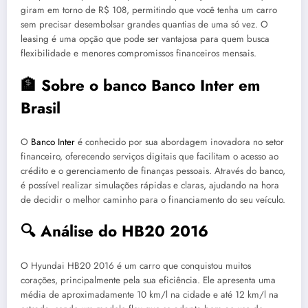
giram em torno de R$ 108, permitindo que você tenha um carro
sem precisar desembolsar grandes quantias de uma só vez. O
leasing é uma opção que pode ser vantajosa para quem busca
flexibilidade e menores compromissos financeiros mensais.
🏦 Sobre o banco Banco Inter em
Brasil
O
Banco Inter
é conhecido por sua abordagem inovadora no setor
financeiro, oferecendo serviços digitais que facilitam o acesso ao
crédito e o gerenciamento de finanças pessoais. Através do banco,
é possível realizar simulações rápidas e claras, ajudando na hora
de decidir o melhor caminho para o financiamento do seu veículo.
🔍 Análise do HB20 2016
O Hyundai HB20 2016 é um carro que conquistou muitos
corações, principalmente pela sua eficiência. Ele apresenta uma
média de aproximadamente 10 km/l na cidade e até 12 km/l na