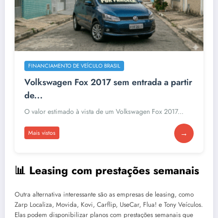
FINANCIAMENTO DE VEÍCULO BRASIL
Volkswagen Fox 2017 sem entrada a partir
de...
O valor estimado à vista de um Volkswagen Fox 2017...
→
Mais vistos
📊 Leasing com prestações semanais
Outra alternativa interessante são as empresas de leasing, como
Zarp Localiza, Movida, Kovi, Carflip, UseCar, Flua! e Tony Veículos.
Elas podem disponibilizar planos com prestações semanais que