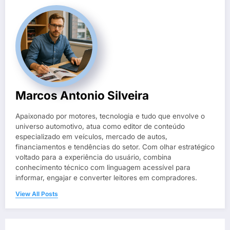
Marcos Antonio Silveira
Apaixonado por motores, tecnologia e tudo que envolve o
universo automotivo, atua como editor de conteúdo
especializado em veículos, mercado de autos,
financiamentos e tendências do setor. Com olhar estratégico
voltado para a experiência do usuário, combina
conhecimento técnico com linguagem acessível para
informar, engajar e converter leitores em compradores.
View All Posts