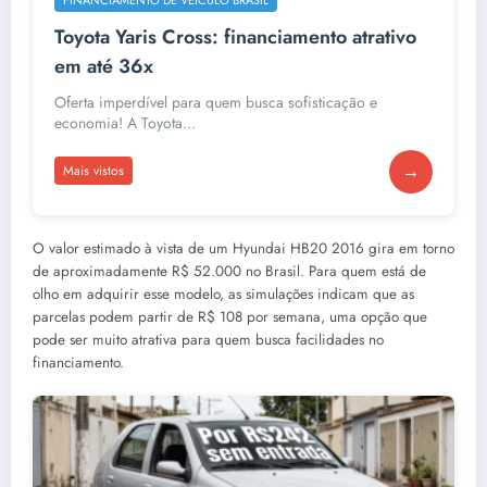
Toyota Yaris Cross: financiamento atrativo
em até 36x
Oferta imperdível para quem busca sofisticação e
economia! A Toyota...
→
Mais vistos
O valor estimado à vista de um Hyundai HB20 2016 gira em torno
de aproximadamente R$ 52.000 no Brasil. Para quem está de
olho em adquirir esse modelo, as simulações indicam que as
parcelas podem partir de R$ 108 por semana, uma opção que
pode ser muito atrativa para quem busca facilidades no
financiamento.