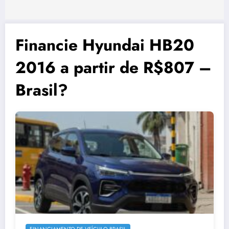
Financie Hyundai HB20
2016 a partir de R$807 –
Brasil?
FINANCIAMENTO DE VEÍCULO BRASIL