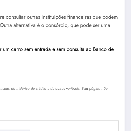
 consultar outras instituições financeiras que podem
Outra alternativa é o consórcio, que pode ser uma
 um carro sem entrada e sem consulta ao Banco de
ento, do histórico de crédito e de outras variáveis. Esta página não