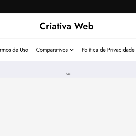
Criativa Web
ermos de Uso
Comparativos
Política de Privacidade
Ads