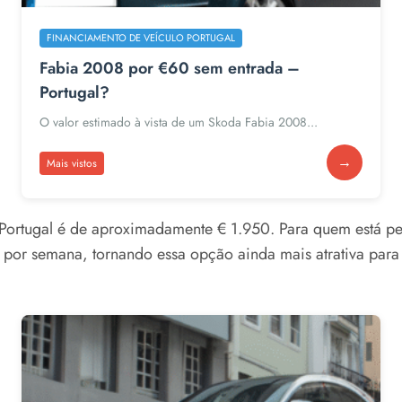
FINANCIAMENTO DE VEÍCULO PORTUGAL
Fabia 2008 por €60 sem entrada –
Portugal?
O valor estimado à vista de um Skoda Fabia 2008...
→
Mais vistos
 Portugal é de aproximadamente € 1.950. Para quem está pe
 por semana, tornando essa opção ainda mais atrativa par