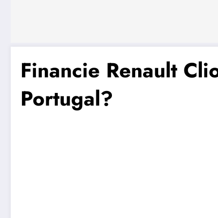
Financie Renault Cli
Portugal?