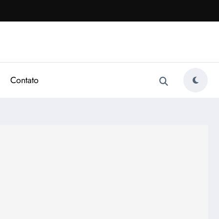
Contato