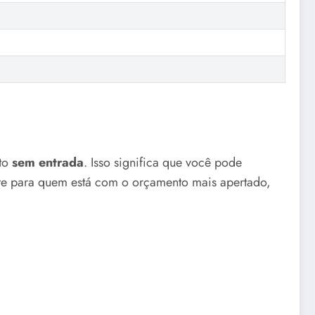
nto
sem entrada
. Isso significa que você pode
ante para quem está com o orçamento mais apertado,