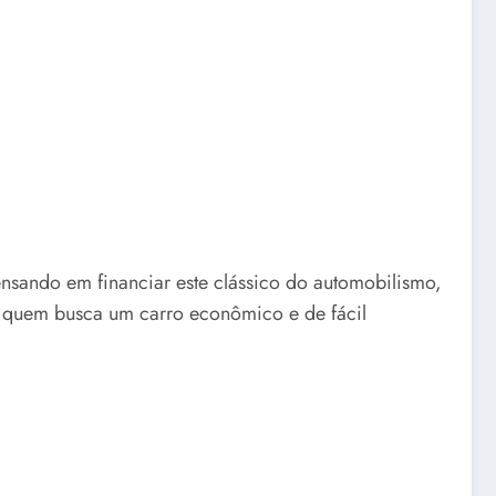
nsando em financiar este clássico do automobilismo,
a quem busca um carro econômico e de fácil