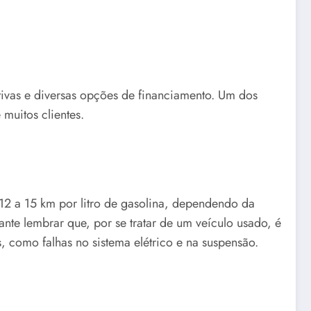
ivas e diversas opções de financiamento. Um dos
 muitos clientes.
12 a 15 km por litro de gasolina, dependendo da
nte lembrar que, por se tratar de um veículo usado, é
, como falhas no sistema elétrico e na suspensão.