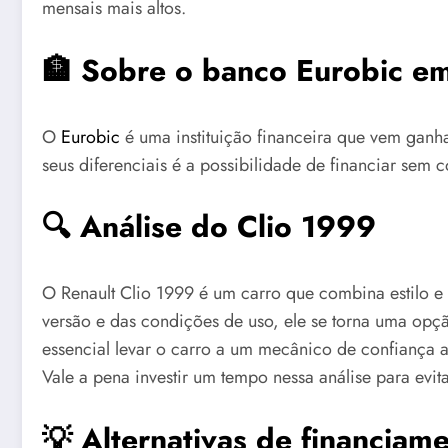
mensais mais altos.
🏦 Sobre o banco Eurobic em
O
Eurobic
é uma instituição financeira que vem ganh
seus diferenciais é a possibilidade de financiar sem c
🔍 Análise do Clio 1999
O Renault Clio 1999 é um carro que combina estilo e
versão e das condições de uso, ele se torna uma opçã
essencial levar o carro a um mecânico de confiança a
Vale a pena investir um tempo nessa análise para evit
💡 Alternativas de financiam