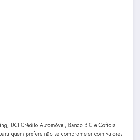
ing, UCI Crédito Automóvel, Banco BIC e Cofidis
para quem prefere não se comprometer com valores