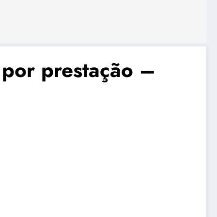
 por prestação –