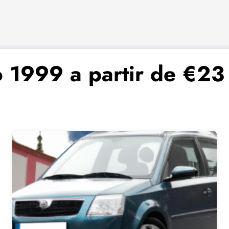
o 1999 a partir de €23