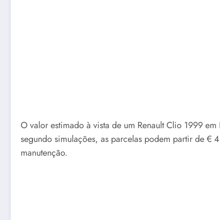
O valor estimado à vista de um Renault Clio 1999 em
segundo simulações, as parcelas podem partir de € 4
manutenção.