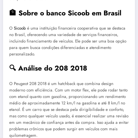
🏦 Sobre o banco Sicoob em Brasil
O
Sicoob
é uma instituição financeira cooperativa que se destaca
no Brasil, oferecendo uma variedade de serviços financeiros,
incluindo financiamento de veículos. Ele pode ser uma boa opção
para quem busca condições diferenciadas e atendimento
personalizado.
🔍 Análise do 208 2018
O Peugeot 208 2018 é um hatchback que combina design
moderno com eficiência. Com um motor flex, ele pode rodar tanto
com etanol quanto com gasolina, proporcionando um rendimento
médio de aproximadamente 12 km/l na gasolina e até 8 km/l no
etanol. É um carro que se destaca pela dirigibilidade e conforto,
mas como qualquer veículo usado, é essencial realizar uma revisão
em um mecânico de confiança antes da compra. Isso ajuda a evitar
problemas crônicos que podem surgir em veículos com mais
quilometragem.