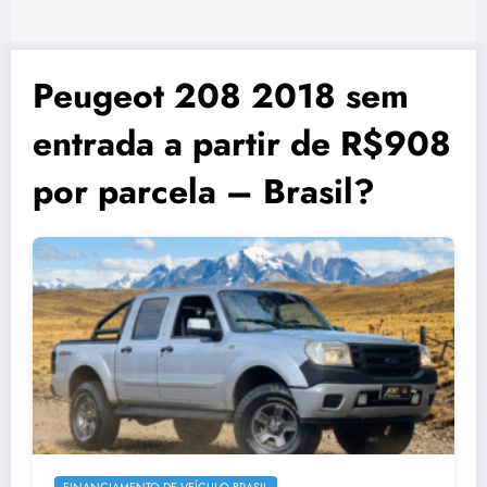
Peugeot 208 2018 sem
entrada a partir de R$908
por parcela – Brasil?
FINANCIAMENTO DE VEÍCULO BRASIL