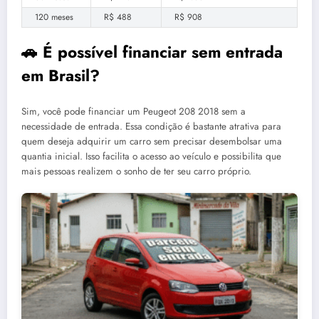
120 meses
R$ 488
R$ 908
🚗 É possível financiar sem entrada
em Brasil?
Sim, você pode financiar um Peugeot 208 2018 sem a
necessidade de entrada. Essa condição é bastante atrativa para
quem deseja adquirir um carro sem precisar desembolsar uma
quantia inicial. Isso facilita o acesso ao veículo e possibilita que
mais pessoas realizem o sonho de ter seu carro próprio.