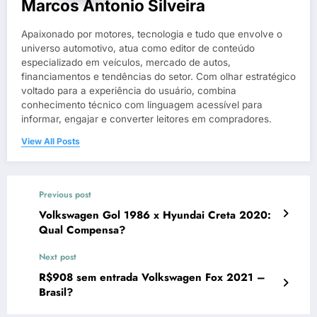
Marcos Antonio Silveira
Apaixonado por motores, tecnologia e tudo que envolve o
universo automotivo, atua como editor de conteúdo
especializado em veículos, mercado de autos,
financiamentos e tendências do setor. Com olhar estratégico
voltado para a experiência do usuário, combina
conhecimento técnico com linguagem acessível para
informar, engajar e converter leitores em compradores.
View All Posts
Previous post
Volkswagen Gol 1986 x Hyundai Creta 2020:
Qual Compensa?
Next post
R$908 sem entrada Volkswagen Fox 2021 –
Brasil?