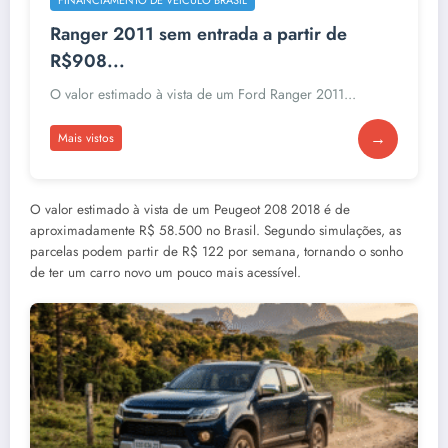
Ranger 2011 sem entrada a partir de
R$908...
O valor estimado à vista de um Ford Ranger 2011...
→
Mais vistos
O valor estimado à vista de um Peugeot 208 2018 é de
aproximadamente R$ 58.500 no Brasil. Segundo simulações, as
parcelas podem partir de R$ 122 por semana, tornando o sonho
de ter um carro novo um pouco mais acessível.