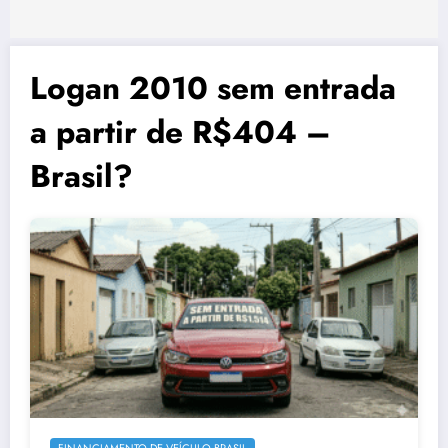
Logan 2010 sem entrada
a partir de R$404 –
Brasil?
FINANCIAMENTO DE VEÍCULO BRASIL