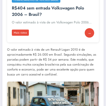
R$404 sem entrada Volkswagen Polo
2006 – Brasil?
O valor estimado à vista de um Volkswagen Polo 2006...
→
Mais vistos
O valor estimado à vista de um Renault Logan 2010 é de
aproximadamente R$ 26.000 em Brasil. Segundo simulações, as
parcelas podem partir de R$ 54 por semana. Este modelo, que
conquistou muitos corações brasileiros pela sua combinação de
conforto e economia, pode ser uma excelente opção para quem
busca um carro acessível e confiável.