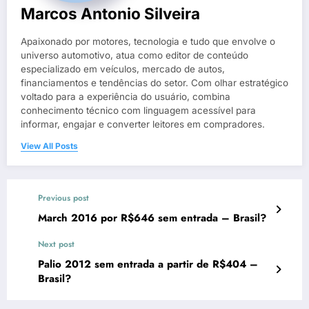
Marcos Antonio Silveira
Apaixonado por motores, tecnologia e tudo que envolve o
universo automotivo, atua como editor de conteúdo
especializado em veículos, mercado de autos,
financiamentos e tendências do setor. Com olhar estratégico
voltado para a experiência do usuário, combina
conhecimento técnico com linguagem acessível para
informar, engajar e converter leitores em compradores.
View All Posts
Previous post
March 2016 por R$646 sem entrada – Brasil?
Next post
Palio 2012 sem entrada a partir de R$404 –
Brasil?