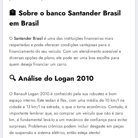
🏦 Sobre o banco Santander Brasil
em Brasil
O
Santander Brasil
é uma das instituições financeiras mais
respeitadas e pode oferecer condições vantajosas para o
financiamento do seu veículo. Com um atendimento acessível e
diversas opções de plano, ele pode ser uma boa escolha para
quem deseja financiar um carro.
🔍 Análise do Logan 2010
O Renault Logan 2010 é conhecido pela sua robustez e bom
espaço interno. Este sedan é flex, com uma média de 10 km/l na
cidade e 13 km/l na estrada, o que o torna econômico. Contudo, é
importante lembrar que, ao comprar um veículo que não é zero
km, é fundamental levá-lo a um mecânico de confiança para evitar
surpresas. Problemas crônicos podem incluir desgaste em peças
de suspensão e sistema elétrico, então esteja atento!