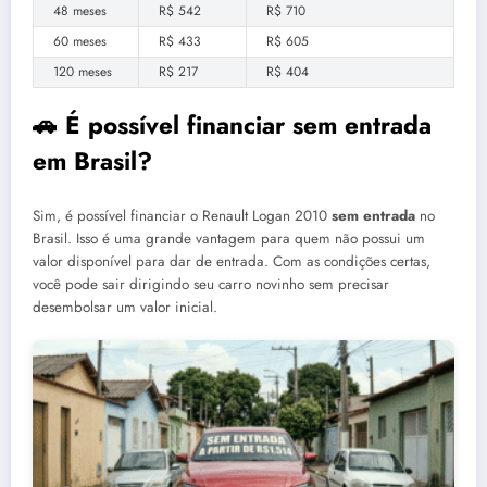
48 meses
R$ 542
R$ 710
60 meses
R$ 433
R$ 605
120 meses
R$ 217
R$ 404
🚗 É possível financiar sem entrada
em Brasil?
Sim, é possível financiar o Renault Logan 2010
sem entrada
no
Brasil. Isso é uma grande vantagem para quem não possui um
valor disponível para dar de entrada. Com as condições certas,
você pode sair dirigindo seu carro novinho sem precisar
desembolsar um valor inicial.