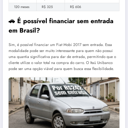
120 meses
R$ 325
R$ 606
🚗 É possível financiar sem entrada
em Brasil?
Sim, é possível financiar um Fiat Mobi 2017 sem entrada. Essa
modalidade pode ser muito interessante para quem não possui
uma quantia significativa para dar de entrada, permitindo que o
cliente utilize o valor total na compra do carro. O Itaú Unibanco
pode ser uma opção viável para quem busca essa flexibilidade.