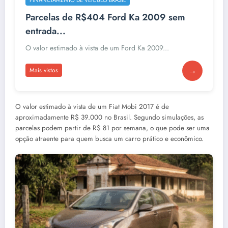
Parcelas de R$404 Ford Ka 2009 sem
entrada...
O valor estimado à vista de um Ford Ka 2009...
→
Mais vistos
O valor estimado à vista de um Fiat Mobi 2017 é de
aproximadamente R$ 39.000 no Brasil. Segundo simulações, as
parcelas podem partir de R$ 81 por semana, o que pode ser uma
opção atraente para quem busca um carro prático e econômico.