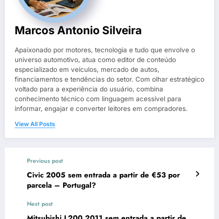
Marcos Antonio Silveira
Apaixonado por motores, tecnologia e tudo que envolve o
universo automotivo, atua como editor de conteúdo
especializado em veículos, mercado de autos,
financiamentos e tendências do setor. Com olhar estratégico
voltado para a experiência do usuário, combina
conhecimento técnico com linguagem acessível para
informar, engajar e converter leitores em compradores.
View All Posts
Previous post
Civic 2005 sem entrada a partir de €53 por
parcela – Portugal?
Next post
Mitsubishi L200 2011 sem entrada a partir de