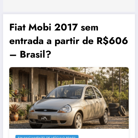
Fiat Mobi 2017 sem
entrada a partir de R$606
– Brasil?
FINANCIAMENTO DE VEÍCULO BRASIL