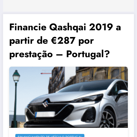
Financie Qashqai 2019 a
partir de €287 por
prestação – Portugal?
FINANCIAMENTO DE VEÍCULO PORTUGAL