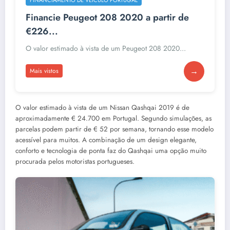
Financie Peugeot 208 2020 a partir de
€226...
O valor estimado à vista de um Peugeot 208 2020...
→
Mais vistos
O valor estimado à vista de um Nissan Qashqai 2019 é de
aproximadamente € 24.700 em Portugal. Segundo simulações, as
parcelas podem partir de € 52 por semana, tornando esse modelo
acessível para muitos. A combinação de um design elegante,
conforto e tecnologia de ponta faz do Qashqai uma opção muito
procurada pelos motoristas portugueses.