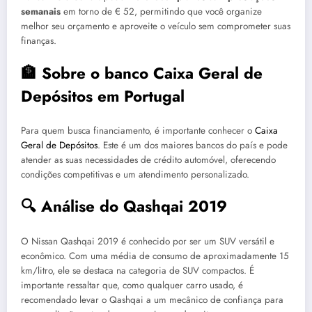
semanais
em torno de € 52, permitindo que você organize
melhor seu orçamento e aproveite o veículo sem comprometer suas
finanças.
🏦 Sobre o banco Caixa Geral de
Depósitos em Portugal
Para quem busca financiamento, é importante conhecer o
Caixa
Geral de Depósitos
. Este é um dos maiores bancos do país e pode
atender as suas necessidades de crédito automóvel, oferecendo
condições competitivas e um atendimento personalizado.
🔍 Análise do Qashqai 2019
O Nissan Qashqai 2019 é conhecido por ser um SUV versátil e
econômico. Com uma média de consumo de aproximadamente 15
km/litro, ele se destaca na categoria de SUV compactos. É
importante ressaltar que, como qualquer carro usado, é
recomendado levar o Qashqai a um mecânico de confiança para