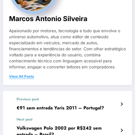
Marcos Antonio Silveira
Apaixonado por motores, tecnologia e tudo que envolve o
universo automotivo, atua como editor de conteúdo
especializado em veículos, mercado de autos,
financiamentos e tendências do setor. Com olhar estratégico
voltado para a experiência do usuário, combina
conhecimento técnico com linguagem acessível para
informar, engajar e converter leitores em compradores.
View All Posts
Previous post
€91 sem entrada Yaris 2011 – Portugal?
Next post
Volkswagen Polo 2002 por R$242 sem
entrada – Brasil?