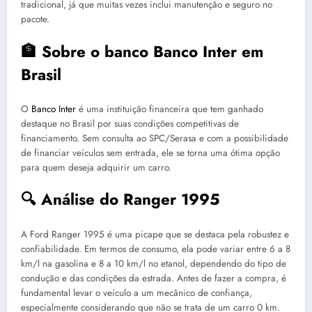
tradicional, já que muitas vezes inclui manutenção e seguro no
pacote.
🏦 Sobre o banco Banco Inter em
Brasil
O
Banco Inter
é uma instituição financeira que tem ganhado
destaque no Brasil por suas condições competitivas de
financiamento. Sem consulta ao SPC/Serasa e com a possibilidade
de financiar veículos sem entrada, ele se torna uma ótima opção
para quem deseja adquirir um carro.
🔍 Análise do Ranger 1995
A Ford Ranger 1995 é uma picape que se destaca pela robustez e
confiabilidade. Em termos de consumo, ela pode variar entre 6 a 8
km/l na gasolina e 8 a 10 km/l no etanol, dependendo do tipo de
condução e das condições da estrada. Antes de fazer a compra, é
fundamental levar o veículo a um mecânico de confiança,
especialmente considerando que não se trata de um carro 0 km.