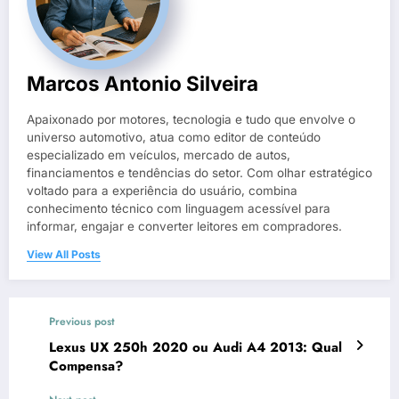
Marcos Antonio Silveira
Apaixonado por motores, tecnologia e tudo que envolve o
universo automotivo, atua como editor de conteúdo
especializado em veículos, mercado de autos,
financiamentos e tendências do setor. Com olhar estratégico
voltado para a experiência do usuário, combina
conhecimento técnico com linguagem acessível para
informar, engajar e converter leitores em compradores.
View All Posts
Previous post
Lexus UX 250h 2020 ou Audi A4 2013: Qual
Compensa?