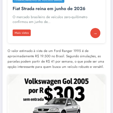
Fiat Strada reina em junho de 2026
O mercado brasileiro de veículos zero-quilômetro
confirmou em junho de...
→
Mais vistos
O valor estimado à vista de um Ford Ranger 1995 é de
aproximadamente R$ 19.500 no Brasil. Segundo simulações, as
parcelas podem partir de R$ 41 por semana, o que pode ser uma
opção interessante para quem busca um veículo robusto e versátil.