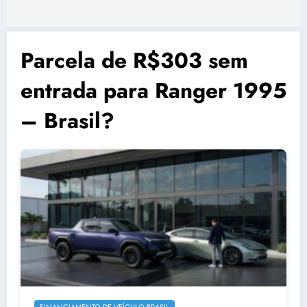
Parcela de R$303 sem
entrada para Ranger 1995
– Brasil?
FINANCIAMENTO DE VEÍCULO BRASIL