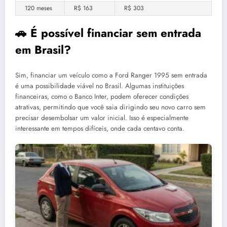
120 meses
R$ 163
R$ 303
🚗 É possível financiar sem entrada
em Brasil?
Sim, financiar um veículo como a Ford Ranger 1995 sem entrada
é uma possibilidade viável no Brasil. Algumas instituições
financeiras, como o Banco Inter, podem oferecer condições
atrativas, permitindo que você saia dirigindo seu novo carro sem
precisar desembolsar um valor inicial. Isso é especialmente
interessante em tempos difíceis, onde cada centavo conta.