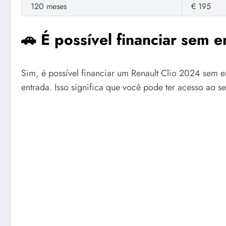
120 meses
€ 195
🚗 É possível financiar sem 
Sim, é possível financiar um Renault Clio 2024 sem e
entrada. Isso significa que você pode ter acesso ao s