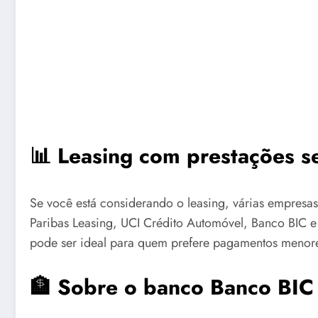
📊 Leasing com prestações s
Se você está considerando o leasing, várias empres
Paribas Leasing, UCI Crédito Automóvel, Banco BIC e
pode ser ideal para quem prefere pagamentos menore
🏦 Sobre o banco Banco BIC