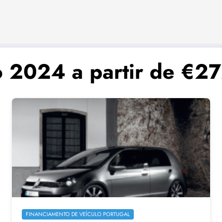
io 2024 a partir de €2
FINANCIAMENTO DE VEÍCULO PORTUGAL