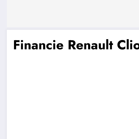
Financie Renault Cl