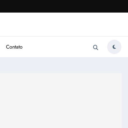
Contato