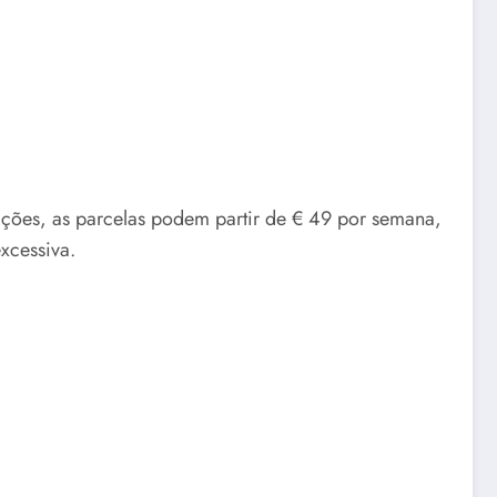
ções, as parcelas podem partir de € 49 por semana,
xcessiva.