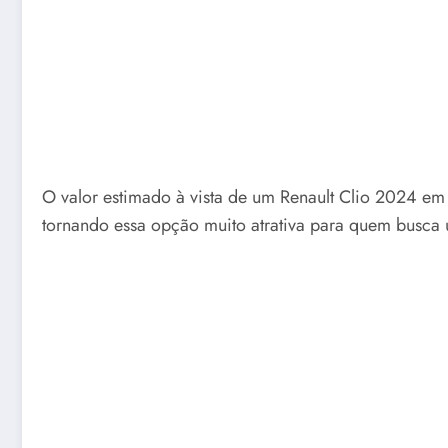
O valor estimado à vista de um Renault Clio 2024 e
tornando essa opção muito atrativa para quem busca