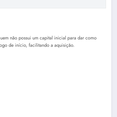
quem não possui um capital inicial para dar como
go de início, facilitando a aquisição.