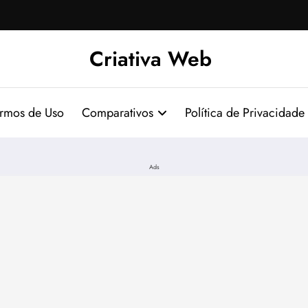
Criativa Web
ermos de Uso
Comparativos
Política de Privacidade
Ads