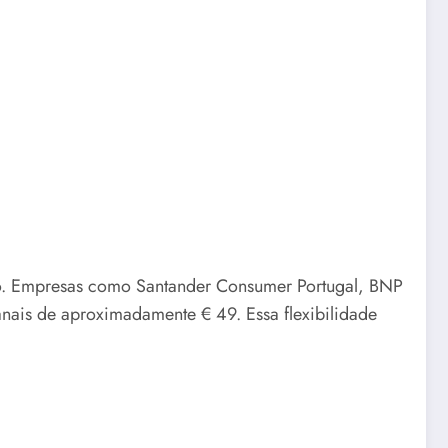
to. Empresas como Santander Consumer Portugal, BNP
nais de aproximadamente € 49. Essa flexibilidade