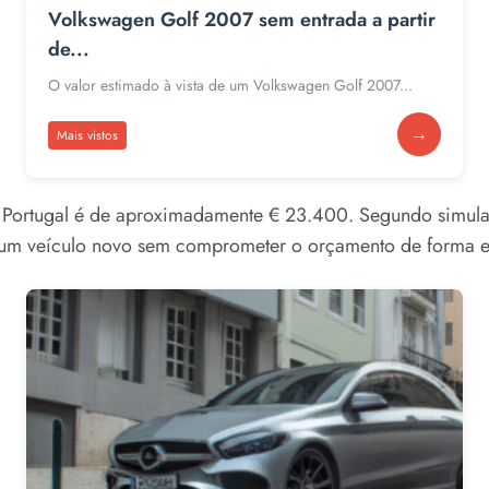
Volkswagen Golf 2007 sem entrada a partir
de...
O valor estimado à vista de um Volkswagen Golf 2007...
→
Mais vistos
m Portugal é de aproximadamente € 23.400. Segundo simula
 um veículo novo sem comprometer o orçamento de forma e