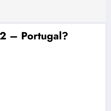
72 – Portugal?