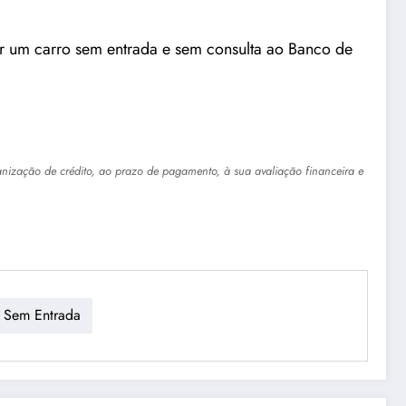
 um carro sem entrada e sem consulta ao Banco de
anização de crédito, ao prazo de pagamento, à sua avaliação financeira e
Sem Entrada