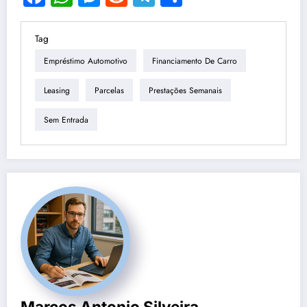
Tag
Empréstimo Automotivo
Financiamento De Carro
Leasing
Parcelas
Prestações Semanais
Sem Entrada
Marcos Antonio Silveira