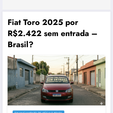
Fiat Toro 2025 por
R$2.422 sem entrada –
Brasil?
FINANCIAMENTO DE VEÍCULO BRASIL