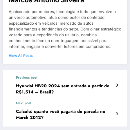
Apaixonado por motores, tecnologia e tudo que envolve o
universo automotivo, atua como editor de conteúdo
especializado em veículos, mercado de autos,
financiamentos e tendências do setor. Com olhar estratégico
voltado para a experiência do usuário, combina
conhecimento técnico com linguagem acessível para
informar, engajar e converter leitores em compradores.
View All Posts
Previous post
Hyundai HB20 2024 sem entrada a partir de
R$1.514 – Brasil?
Next post
Calcule: quanto você pagaria de parcela no
March 2012?