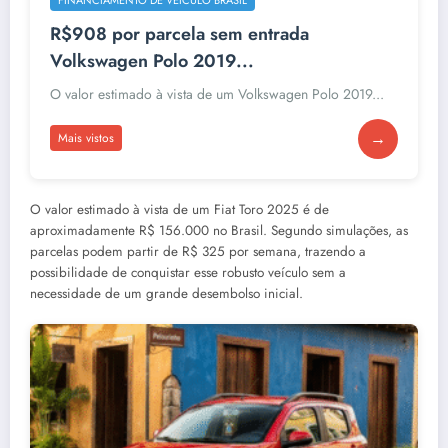
R$908 por parcela sem entrada
Volkswagen Polo 2019...
O valor estimado à vista de um Volkswagen Polo 2019...
→
Mais vistos
O valor estimado à vista de um Fiat Toro 2025 é de
aproximadamente R$ 156.000 no Brasil. Segundo simulações, as
parcelas podem partir de R$ 325 por semana, trazendo a
possibilidade de conquistar esse robusto veículo sem a
necessidade de um grande desembolso inicial.