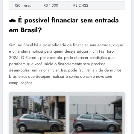
120 meses
R$ 1.300
R$ 2.422
🚗 É possível financiar sem entrada
em Brasil?
Sim, no Brasil há a possibilidade de financiar sem entrada, o que
é uma ótima notícia para quem deseja adquirir um Fiat Toro
2025. O Sicredi, por exemplo, pode oferecer condições que
permitem que você inicie o financiamento sem precisar
desembolsar um valor inicial. Isso pode facilitar a vida de muitos
brasileiros que desejam realizar o sonho do carro novo sem
complicações.