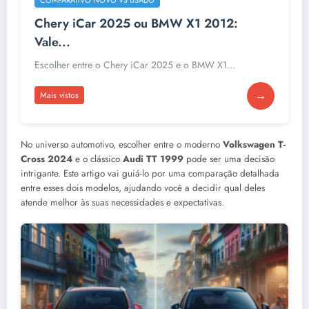
Chery iCar 2025 ou BMW X1 2012:
Vale...
Escolher entre o Chery iCar 2025 e o BMW X1...
→
Mais vistos
No universo automotivo, escolher entre o moderno
Volkswagen T-
Cross 2024
e o clássico
Audi TT 1999
pode ser uma decisão
intrigante. Este artigo vai guiá-lo por uma comparação detalhada
entre esses dois modelos, ajudando você a decidir qual deles
atende melhor às suas necessidades e expectativas.