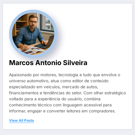
Marcos Antonio Silveira
Apaixonado por motores, tecnologia e tudo que envolve o
universo automotivo, atua como editor de conteúdo
especializado em veículos, mercado de autos,
financiamentos e tendências do setor. Com olhar estratégico
voltado para a experiência do usuário, combina
conhecimento técnico com linguagem acessível para
informar, engajar e converter leitores em compradores.
View All Posts