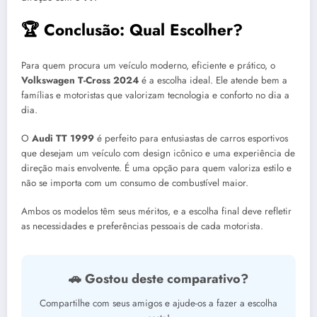
🏆 Conclusão: Qual Escolher?
Para quem procura um veículo moderno, eficiente e prático, o
Volkswagen T-Cross 2024
é a escolha ideal. Ele atende bem a
famílias e motoristas que valorizam tecnologia e conforto no dia a
dia.
O
Audi TT 1999
é perfeito para entusiastas de carros esportivos
que desejam um veículo com design icônico e uma experiência de
direção mais envolvente. É uma opção para quem valoriza estilo e
não se importa com um consumo de combustível maior.
Ambos os modelos têm seus méritos, e a escolha final deve refletir
as necessidades e preferências pessoais de cada motorista.
🚗 Gostou deste comparativo?
Compartilhe com seus amigos e ajude-os a fazer a escolha