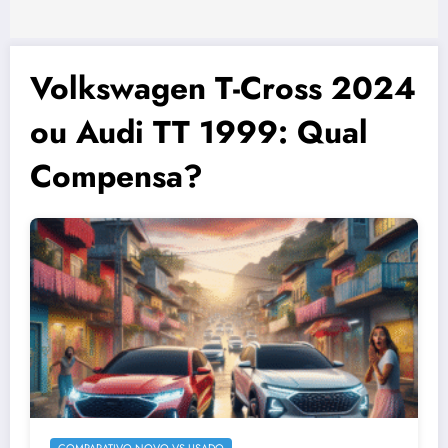
Volkswagen T-Cross 2024
ou Audi TT 1999: Qual
Compensa?
COMPARATIVO NOVO VS USADO