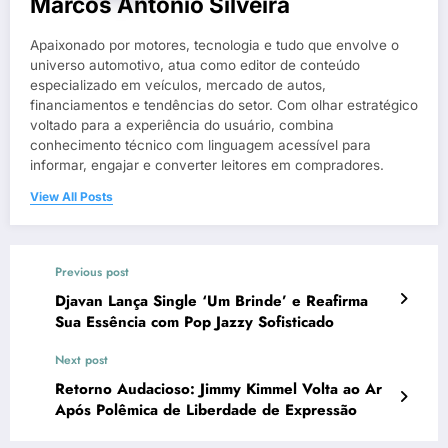
Marcos Antonio Silveira
Apaixonado por motores, tecnologia e tudo que envolve o
universo automotivo, atua como editor de conteúdo
especializado em veículos, mercado de autos,
financiamentos e tendências do setor. Com olhar estratégico
voltado para a experiência do usuário, combina
conhecimento técnico com linguagem acessível para
informar, engajar e converter leitores em compradores.
View All Posts
Previous post
Djavan Lança Single ‘Um Brinde’ e Reafirma
Sua Essência com Pop Jazzy Sofisticado
Next post
Retorno Audacioso: Jimmy Kimmel Volta ao Ar
Após Polêmica de Liberdade de Expressão