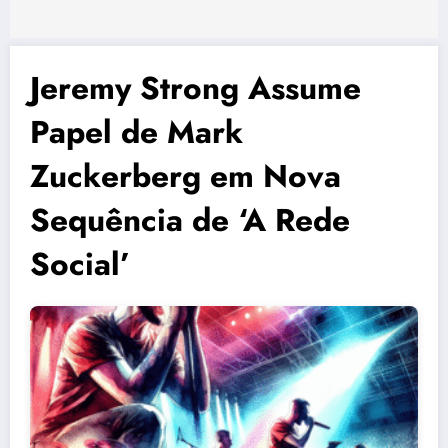
Jeremy Strong Assume
Papel de Mark
Zuckerberg em Nova
Sequência de ‘A Rede
Social’