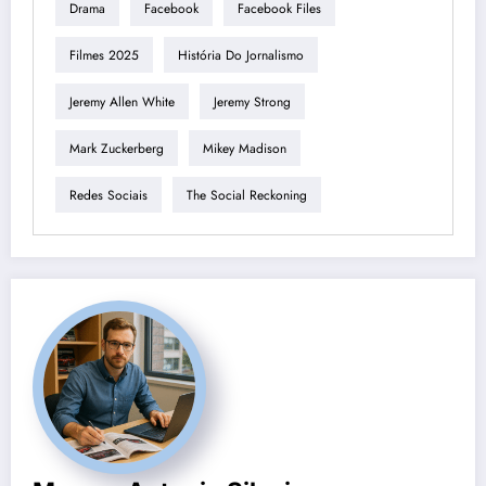
Drama
Facebook
Facebook Files
Filmes 2025
História Do Jornalismo
Jeremy Allen White
Jeremy Strong
Mark Zuckerberg
Mikey Madison
Redes Sociais
The Social Reckoning