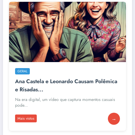
GERAL
Ana Castela e Leonardo Causam Polêmica
e Risadas...
Na era digital, um vídeo que captura momentos casuais
pode...
→
Mais vistos