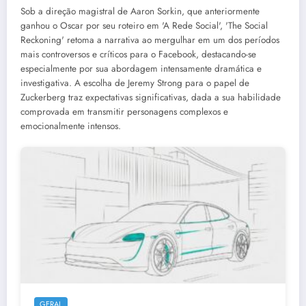
Sob a direção magistral de Aaron Sorkin, que anteriormente
ganhou o Oscar por seu roteiro em 'A Rede Social', 'The Social
Reckoning' retoma a narrativa ao mergulhar em um dos períodos
mais controversos e críticos para o Facebook, destacando-se
especialmente por sua abordagem intensamente dramática e
investigativa. A escolha de Jeremy Strong para o papel de
Zuckerberg traz expectativas significativas, dada a sua habilidade
comprovada em transmitir personagens complexos e
emocionalmente intensos.
GERAL