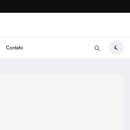
Contato