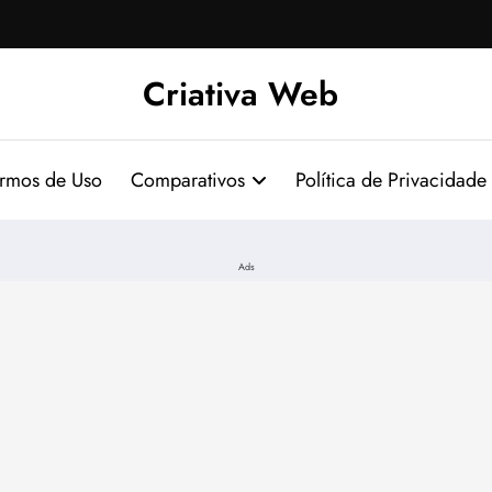
Criativa Web
ermos de Uso
Comparativos
Política de Privacidade
Ads