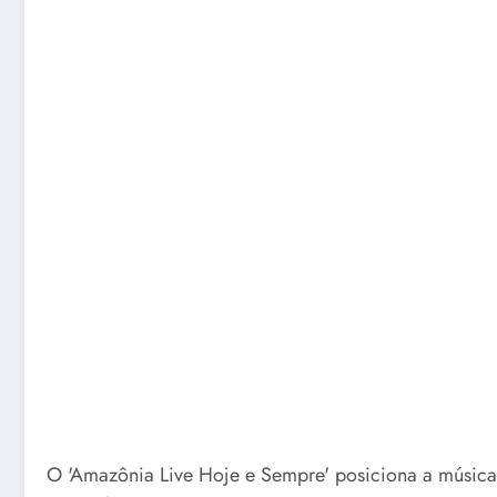
O 'Amazônia Live Hoje e Sempre' posiciona a música