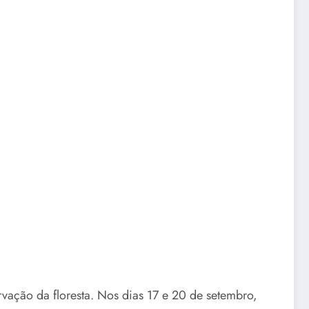
ação da floresta. Nos dias 17 e 20 de setembro,