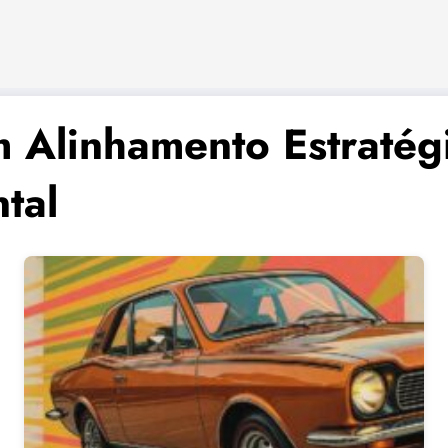
 Alinhamento Estratégi
tal