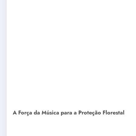
A Força da Música para a Proteção Florestal