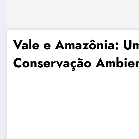
Vale e Amazônia: Um
Conservação Ambien