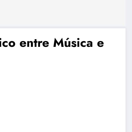
co entre Música e