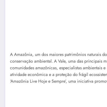
A Amazônia, um dos maiores patrimônios naturais d
conservação ambiental. A Vale, uma das principais 
comunidades amazônicas, especialistas ambientais e d
atividade econômica e a proteção do frágil ecossiste
‘Amazônia Live Hoje e Sempre’, uma iniciativa prom