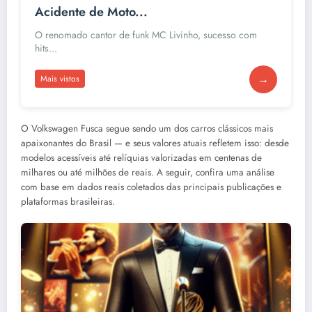
Acidente de Moto...
O renomado cantor de funk MC Livinho, sucesso com
hits...
→
Mais vistos
O Volkswagen Fusca segue sendo um dos carros clássicos mais
apaixonantes do Brasil — e seus valores atuais refletem isso: desde
modelos acessíveis até relíquias valorizadas em centenas de
milhares ou até milhões de reais. A seguir, confira uma análise
com base em dados reais coletados das principais publicações e
plataformas brasileiras.