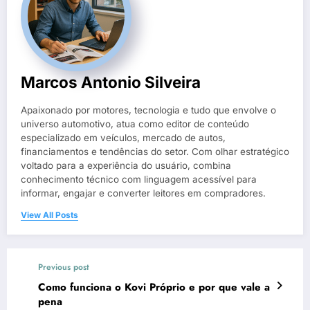
Marcos Antonio Silveira
Apaixonado por motores, tecnologia e tudo que envolve o
universo automotivo, atua como editor de conteúdo
especializado em veículos, mercado de autos,
financiamentos e tendências do setor. Com olhar estratégico
voltado para a experiência do usuário, combina
conhecimento técnico com linguagem acessível para
informar, engajar e converter leitores em compradores.
View All Posts
Previous post
Como funciona o Kovi Próprio e por que vale a
pena