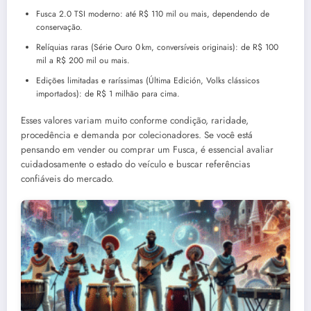
Fusca 2.0 TSI moderno: até R$ 110 mil ou mais, dependendo de
conservação.
Relíquias raras (Série Ouro 0 km, conversíveis originais): de R$ 100
mil a R$ 200 mil ou mais.
Edições limitadas e raríssimas (Última Edición, Volks clássicos
importados): de R$ 1 milhão para cima.
Esses valores variam muito conforme condição, raridade,
procedência e demanda por colecionadores. Se você está
pensando em vender ou comprar um Fusca, é essencial avaliar
cuidadosamente o estado do veículo e buscar referências
confiáveis do mercado.