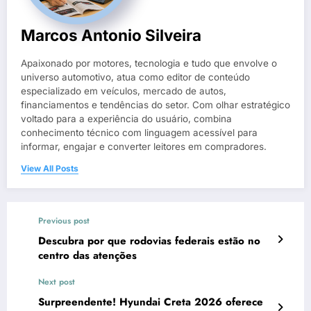
Marcos Antonio Silveira
Apaixonado por motores, tecnologia e tudo que envolve o
universo automotivo, atua como editor de conteúdo
especializado em veículos, mercado de autos,
financiamentos e tendências do setor. Com olhar estratégico
voltado para a experiência do usuário, combina
conhecimento técnico com linguagem acessível para
informar, engajar e converter leitores em compradores.
View All Posts
Previous post
Descubra por que rodovias federais estão no
centro das atenções
Next post
Surpreendente! Hyundai Creta 2026 oferece