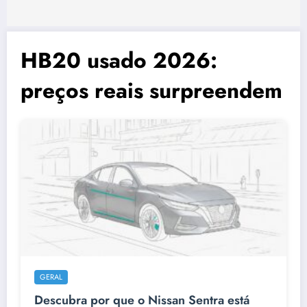
HB20 usado 2026:
preços reais surpreendem
GERAL
Descubra por que o Nissan Sentra está