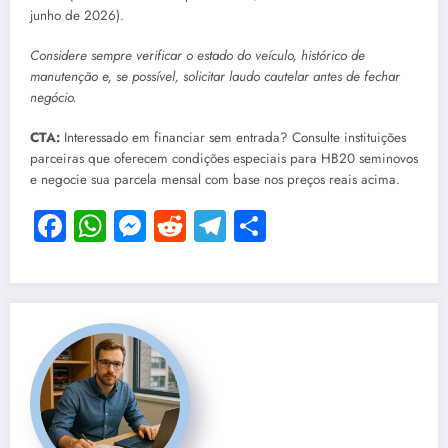
junho de 2026).
Considere sempre verificar o estado do veículo, histórico de
manutenção e, se possível, solicitar laudo cautelar antes de fechar
negócio.
CTA:
Interessado em financiar sem entrada? Consulte instituições
parceiras que oferecem condições especiais para HB20 seminovos
e negocie sua parcela mensal com base nos preços reais acima.
Facebook
WhatsApp
Messenger
Reddit
Telegram
Share