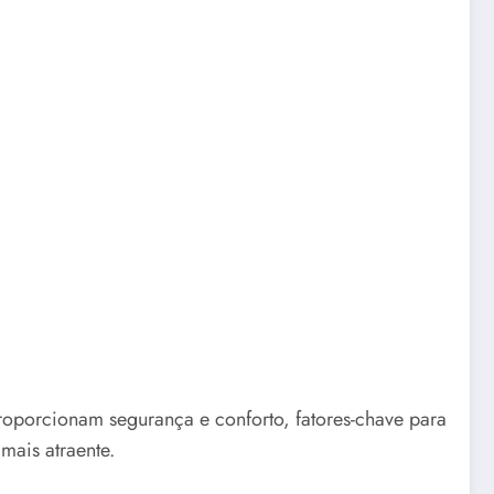
roporcionam segurança e conforto, fatores-chave para
mais atraente.