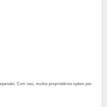
xpansão. Com isso, muitos proprietários optam por