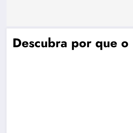
Descubra por que o