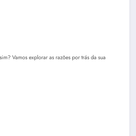
im? Vamos explorar as razões por trás da sua