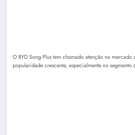
O BYD Song Plus tem chamado atenção no mercado aut
popularidade crescente, especialmente no segmento 