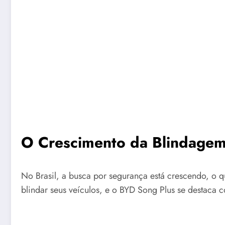
O Crescimento da Blindagem
No Brasil, a busca por segurança está crescendo, o 
blindar seus veículos, e o BYD Song Plus se destaca 