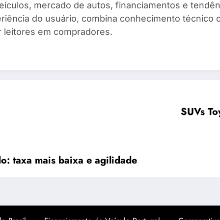
eículos, mercado de autos, financiamentos e tendênc
eriência do usuário, combina conhecimento técnico 
r leitores em compradores.
SUVs To
: taxa mais baixa e agilidade