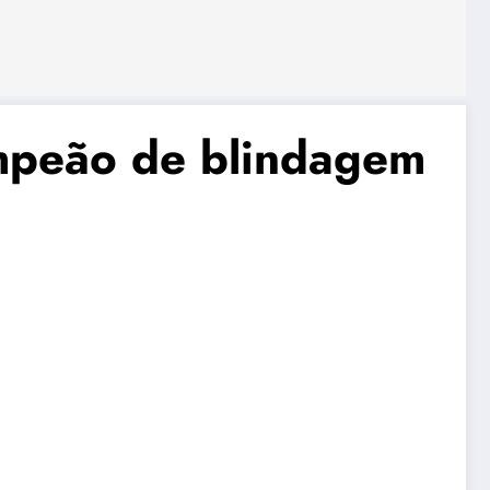
mpeão de blindagem