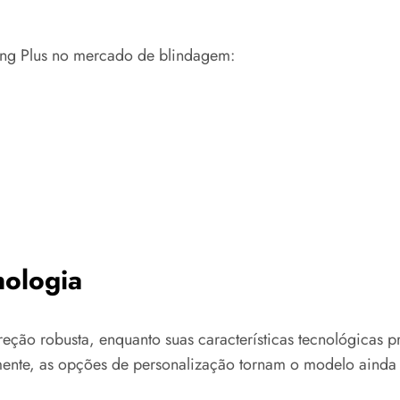
ong Plus no mercado de blindagem:
ologia
eção robusta, enquanto suas características tecnológicas p
ente, as opções de personalização tornam o modelo ainda 