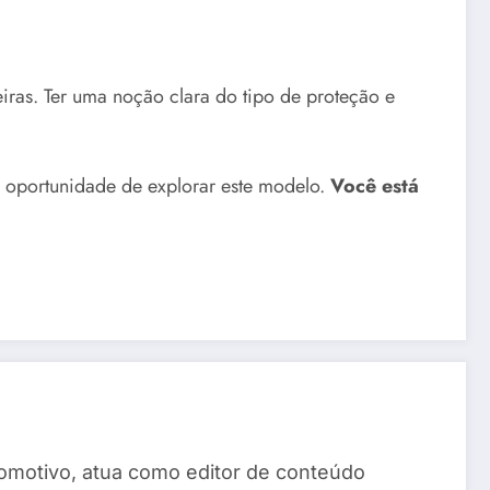
iras. Ter uma noção clara do tipo de proteção e
 oportunidade de explorar este modelo.
Você está
omotivo, atua como editor de conteúdo