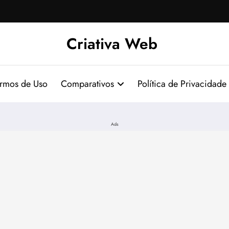
Criativa Web
ermos de Uso
Comparativos
Política de Privacidade
Ads