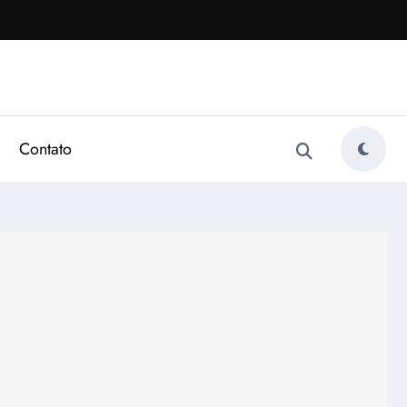
Contato