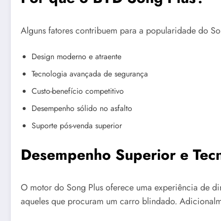
Alguns fatores contribuem para a popularidade do S
Design moderno e atraente
Tecnologia avançada de segurança
Custo-benefício competitivo
Desempenho sólido no asfalto
Suporte pós-venda superior
Desempenho Superior e Tecn
O motor do Song Plus oferece uma experiência de dir
aqueles que procuram um carro blindado. Adicionalm