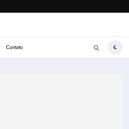
Contato