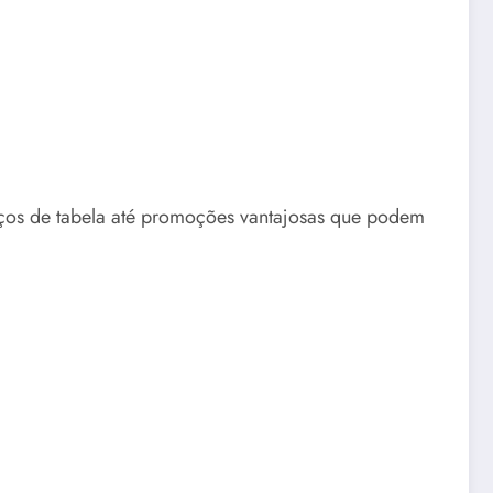
eços de tabela até promoções vantajosas que podem