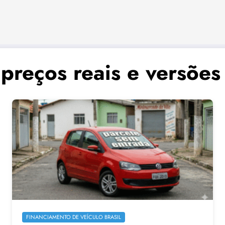
preços reais e versões 
FINANCIAMENTO DE VEÍCULO BRASIL