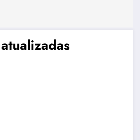
atualizadas