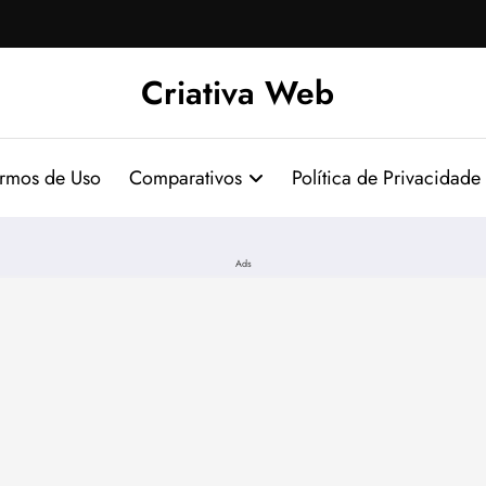
Criativa Web
ermos de Uso
Comparativos
Política de Privacidade
Ads