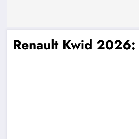
Renault Kwid 2026: 