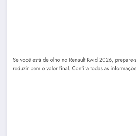
Se você está de olho no Renault Kwid 2026, prepare-
reduzir bem o valor final. Confira todas as informaçõ