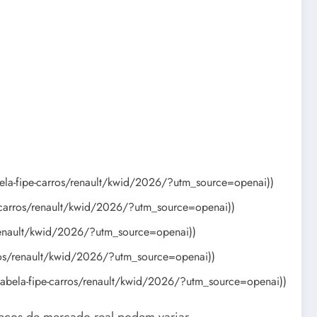
ela-fipe-carros/renault/kwid/2026/?utm_source=openai))
e-carros/renault/kwid/2026/?utm_source=openai))
/renault/kwid/2026/?utm_source=openai))
rros/renault/kwid/2026/?utm_source=openai))
tabela-fipe-carros/renault/kwid/2026/?utm_source=openai))