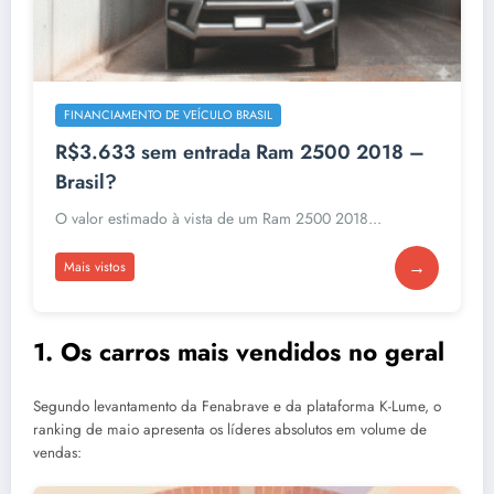
FINANCIAMENTO DE VEÍCULO BRASIL
R$3.633 sem entrada Ram 2500 2018 –
Brasil?
O valor estimado à vista de um Ram 2500 2018...
→
Mais vistos
1. Os carros mais vendidos no geral
Segundo levantamento da Fenabrave e da plataforma K-Lume, o
ranking de maio apresenta os líderes absolutos em volume de
vendas: