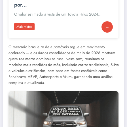
por...
O valor estimado à vista de um Toyota Hilux 2024...
→
Mais vistos
O mercado brasileiro de automóveis segue em movimento
acelerado — e os dados consolidados de maio de 2026 mostram
quem realmente dominou as ruas. Neste post, reunimos os
modelos mais vendidos do mês, incluindo carros tradicionais, SUVs
e veículos eletrificados, com base em fontes confiáveis como
Fenabrave, ABVE, Autoesporte e Vrum, garantindo uma análise
completa e atualizada.