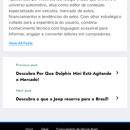
universo automotivo, atua como editor de conteúdo
especializado em veículos, mercado de autos,
financiamentos e tendências do setor. Com olhar estratégico
voltado para a experiência do usuário, combina
conhecimento técnico com linguagem acessível para
informar, engajar e converter leitores em compradores.
View All Posts
Previous post
Descubra Por Que Dolphin Mini Está Agitando
o Mercado!
Next post
Descubra o que a Jeep reserva para o Brasil!
Início
Geral
Financiamento de Veículo Brasil