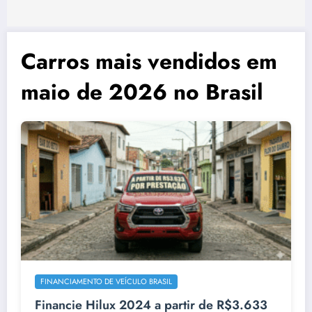
Carros mais vendidos em
maio de 2026 no Brasil
FINANCIAMENTO DE VEÍCULO BRASIL
Financie Hilux 2024 a partir de R$3.633