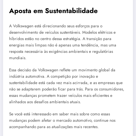
Aposta em Sustentabilidade
A Volkswagen está direcionando seus esforços para o
desenvolvimento de veículos sustentáveis. Modelos elétricos e
híbridos estão no centro dessa estratégia. A transição para
energias mais limpas não é apenas uma tendência, mas uma
resposta necessária às exigências ambientais e regulatórias
mundiais.
Essa decisão da Volkswagen reflete um movimento global da
indústria automotiva. A competição por inovação e
sustentabilidade está cada vez mais acirrada, e as empresas que
não se adaptarem poderão ficar para trás. Para os consumidores,
essas mudanças prometem trazer veículos mais eficientes e
alinhados aos desafios ambientais atuais.
Se você está interessado em saber mais sobre como essas
mudanças podem afetar o mercado automotivo, continue nos
acompanhando para as atualizações mais recentes.