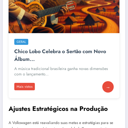
GERAL
Chico Lobo Celebra o Sertão com Novo
Álbum...
A música tradicional brasileira ganha novas dimensões
com o lançamento...
→
Mais vistos
Ajustes Estratégicos na Produção
A Volkswagen está reavaliando suas metas e estratégias para se