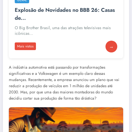
Explosão de Novidades no BBB 26: Casas
de...
O Big Brother Brasil, uma das atrações televisivas mais
icônicas...
→
Mais vistos
A indústria automotiva está passando por transformações
significativas e a Volkswagen é um exemplo claro dessas
mudanças. Recentemente, a empresa anunciou um plano que vai
reduzir a produção de veículos em 1 milhão de unidades até
2030. Mas, por que uma das maiores montadoras do mundo
decidiu cortar sua produção de forma tão drástica?