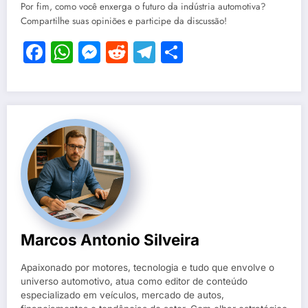
Por fim, como você enxerga o futuro da indústria automotiva?
Compartilhe suas opiniões e participe da discussão!
Facebook
WhatsApp
Messenger
Reddit
Telegram
Share
Marcos Antonio Silveira
Apaixonado por motores, tecnologia e tudo que envolve o
universo automotivo, atua como editor de conteúdo
especializado em veículos, mercado de autos,