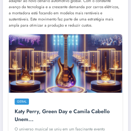
adaptar ao novo cenário automotivo global. Com o constante
avanço da tecnologia e a crescente demanda por carros elétricos,
a montadora está focando em modelos mais rentáveis e
sustentáveis. Este movimento faz parte de uma estratégia mais
ampla para otimizar a produção e reduzir custos.
GERAL
Katy Perry, Green Day e Camila Cabello
Unem...
O universo musical se uniu em um fascinante evento