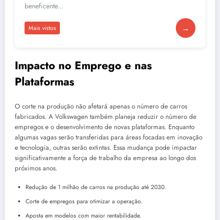
beneficente...
→
Mais vistos
Impacto no Emprego e nas
Plataformas
O corte na produção não afetará apenas o número de carros
fabricados. A Volkswagen também planeja reduzir o número de
empregos e o desenvolvimento de novas plataformas. Enquanto
algumas vagas serão transferidas para áreas focadas em inovação
e tecnologia, outras serão extintas. Essa mudança pode impactar
significativamente a força de trabalho da empresa ao longo dos
próximos anos.
Redução de 1 milhão de carros na produção até 2030.
Corte de empregos para otimizar a operação.
Aposta em modelos com maior rentabilidade.