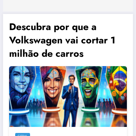
Descubra por que a
Volkswagen vai cortar 1
milhão de carros
GERAL