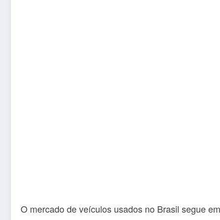
O mercado de veículos usados no Brasil segue em 