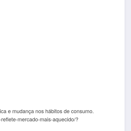
ca e mudança nos hábitos de consumo.
-reflete-mercado-mais-aquecido/?