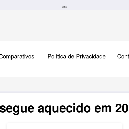
Ads
Comparativos
Política de Privacidade
Cont
segue aquecido em 20