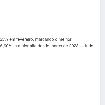
0,55% em fevereiro, marcando o melhor
6,60%, a maior alta desde março de 2023 — tudo