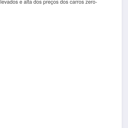
levados e alta dos preços dos carros zero-