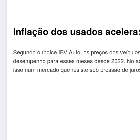
Inflação dos usados acelera
Segundo o índice IBV Auto, os preços dos veículo
desempenho para esses meses desde 2022. No acu
isso num mercado que resiste sob pressão de juros