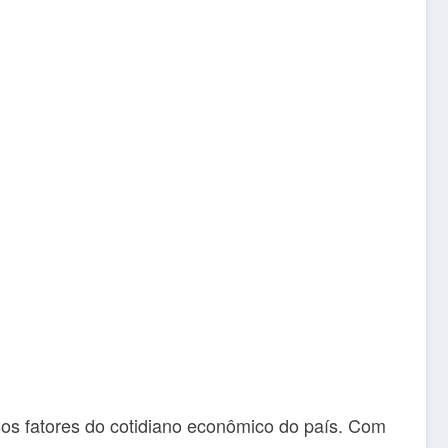
sos fatores do cotidiano econômico do país. Com