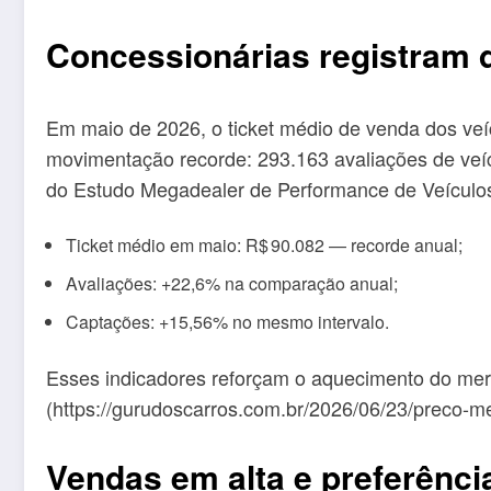
Concessionárias registram 
Em maio de 2026, o ticket médio de venda dos veí
movimentação recorde: 293.163 avaliações de veíc
do Estudo Megadealer de Performance de Veículos
Ticket médio em maio: R$ 90.082 — recorde anual;
Avaliações: +22,6% na comparação anual;
Captações: +15,56% no mesmo intervalo.
Esses indicadores reforçam o aquecimento do merc
(https://gurudoscarros.com.br/2026/06/23/preco-
Vendas em alta e preferênci