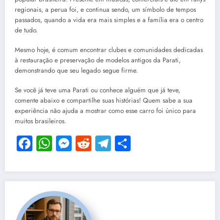
regionais, a perua foi, e continua sendo, um símbolo de tempos
passados, quando a vida era mais simples e a família era o centro
de tudo.
Mesmo hoje, é comum encontrar clubes e comunidades dedicadas
à restauração e preservação de modelos antigos da Parati,
demonstrando que seu legado segue firme.
Se você já teve uma Parati ou conhece alguém que já teve,
comente abaixo e compartilhe suas histórias! Quem sabe a sua
experiência não ajuda a mostrar como esse carro foi único para
muitos brasileiros.
Facebook
WhatsApp
Messenger
Reddit
Telegram
Share