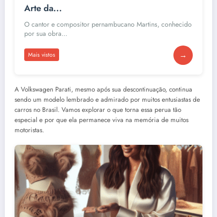
Arte da...
O cantor e compositor pernambucano Martins, conhecido
por sua obra...
→
Mais vistos
A Volkswagen Parati, mesmo após sua descontinuação, continua
sendo um modelo lembrado e admirado por muitos entusiastas de
carros no Brasil. Vamos explorar o que torna essa perua tão
especial e por que ela permanece viva na memória de muitos
motoristas.