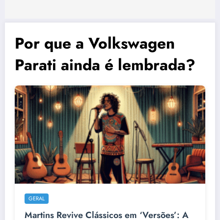
Por que a Volkswagen
Parati ainda é lembrada?
GERAL
Martins Revive Clássicos em ‘Versões’: A