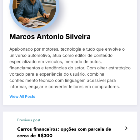
Marcos Antonio Silveira
Apaixonado por motores, tecnologia e tudo que envolve o
universo automotivo, atua como editor de conteúdo
especializado em veículos, mercado de autos,
financiamentos e tendências do setor. Com olhar estratégico
voltado para a experiência do usuário, combina
conhecimento técnico com linguagem acessível para
informar, engajar e converter leitores em compradores.
View All Posts
Previous post
Carros financeiros: opções com parcela de
cerca de R$300