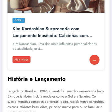
GERAL
Kim Kardashian Surpreende com
Lançamento Inusitado: Calcinhas com...
Kim Kardashian, uma das mais influentes personalidades
da atualidade, está...
→
Mais vistos
História e Lançamento
Lançada no Brasil em 1982, a Parati foi uma das variantes da linha
BX, que também incluía modelos como o Gol e a Saveiro. Com
suas dimensões compactas e versatilidade, rapidamente conquistou
os consumidores brasileiros, principalmente para o uso familiar e