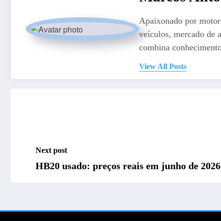
Apaixonado por motore
veículos, mercado de a
combina conhecimento 
View All Posts
Next post
HB20 usado: preços reais em junho de 2026