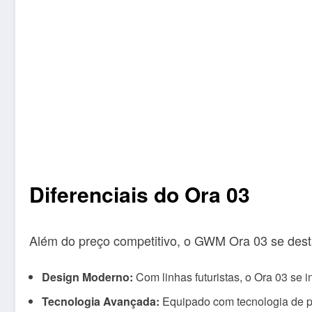
Diferenciais do Ora 03
Além do preço competitivo, o GWM Ora 03 se desta
Design Moderno:
Com linhas futuristas, o Ora 03 se 
Tecnologia Avançada:
Equipado com tecnologia de po