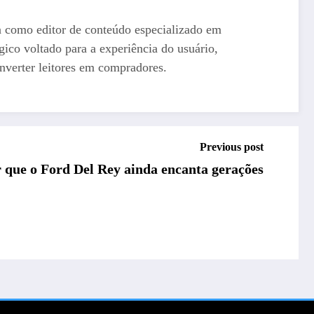
a como editor de conteúdo especializado em
gico voltado para a experiência do usuário,
nverter leitores em compradores.
Previous post
 que o Ford Del Rey ainda encanta gerações