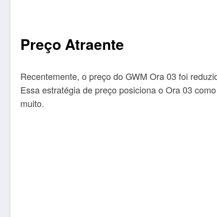
Preço Atraente
Recentemente, o preço do GWM Ora 03 foi reduzid
Essa estratégia de preço posiciona o Ora 03 como
muito.