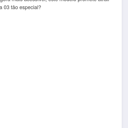
a 03 tão especial?