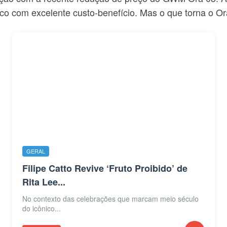
co com excelente custo-benefício. Mas o que torna o Or
GERAL
Filipe Catto Revive ‘Fruto Proibido’ de
Rita Lee...
No contexto das celebrações que marcam meio século
do icônico...