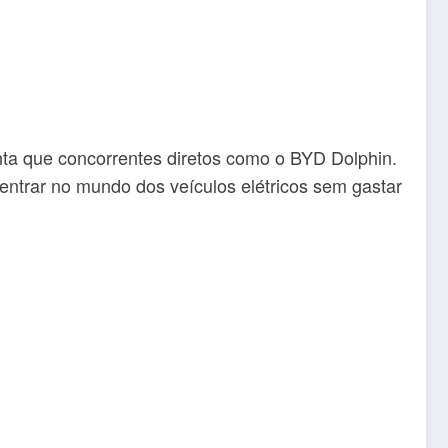
ta que concorrentes diretos como o BYD Dolphin.
ntrar no mundo dos veículos elétricos sem gastar