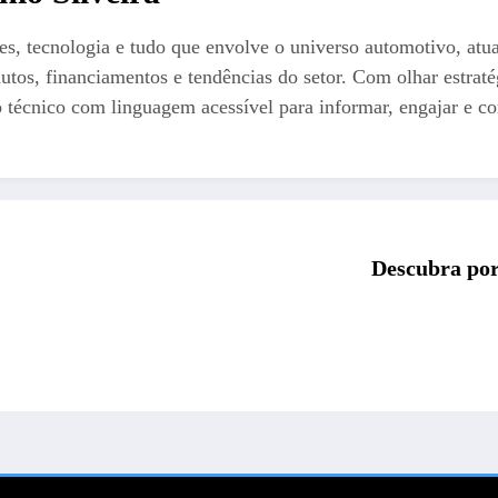
s, tecnologia e tudo que envolve o universo automotivo, atu
utos, financiamentos e tendências do setor. Com olhar estraté
técnico com linguagem acessível para informar, engajar e co
Descubra por