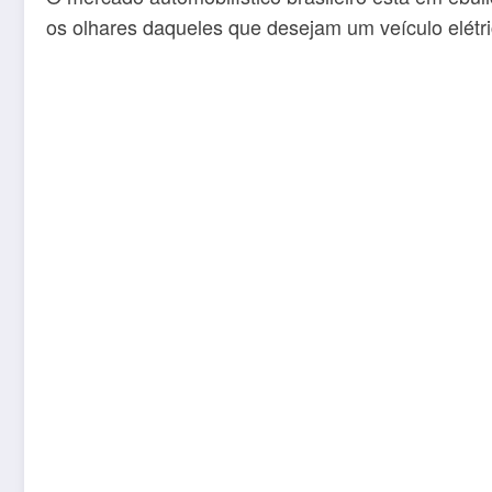
os olhares daqueles que desejam um veículo elétri