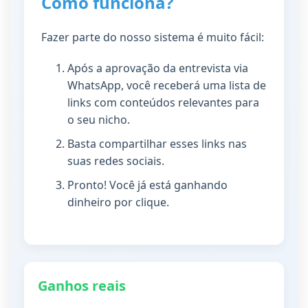
Como funciona?
Fazer parte do nosso sistema é muito fácil:
Após a aprovação da entrevista via
WhatsApp, você receberá uma lista de
links com conteúdos relevantes para
o seu nicho.
Basta compartilhar esses links nas
suas redes sociais.
Pronto! Você já está ganhando
dinheiro por clique.
Ganhos reais