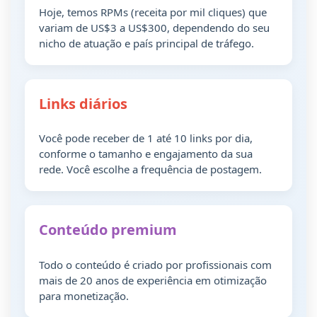
Hoje, temos RPMs (receita por mil cliques) que
variam de US$3 a US$300, dependendo do seu
nicho de atuação e país principal de tráfego.
Links diários
Você pode receber de 1 até 10 links por dia,
conforme o tamanho e engajamento da sua
rede. Você escolhe a frequência de postagem.
Conteúdo premium
Todo o conteúdo é criado por profissionais com
mais de 20 anos de experiência em otimização
para monetização.