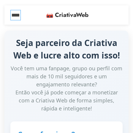
CriativaWeb
Seja parceiro da Criativa
Web e lucre alto com isso!
Você tem uma fanpage, grupo ou perfil com
mais de 10 mil seguidores e um
engajamento relevante?
Então você já pode começar a monetizar
com a Criativa Web de forma simples,
rápida e inteligente!