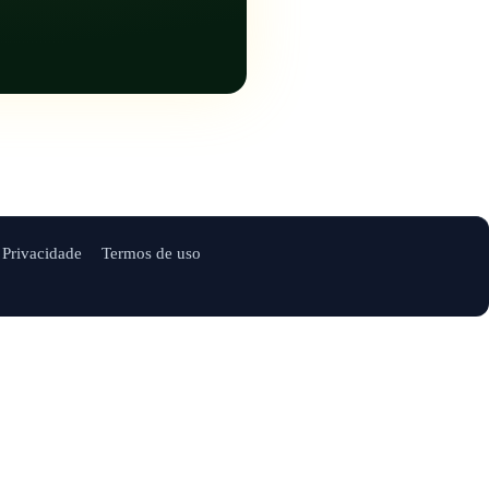
Privacidade
Termos de uso