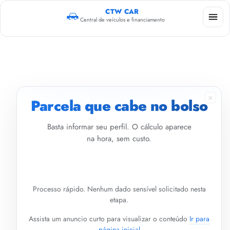
CTW CAR
Central de veículos e financiamento
×
Parcela que cabe no bolso
Basta informar seu perfil. O cálculo aparece
na hora, sem custo.
Processo rápido. Nenhum dado sensível solicitado nesta
etapa.
Assista um anuncio curto para visualizar o conteúdo
Ir para
página inicial