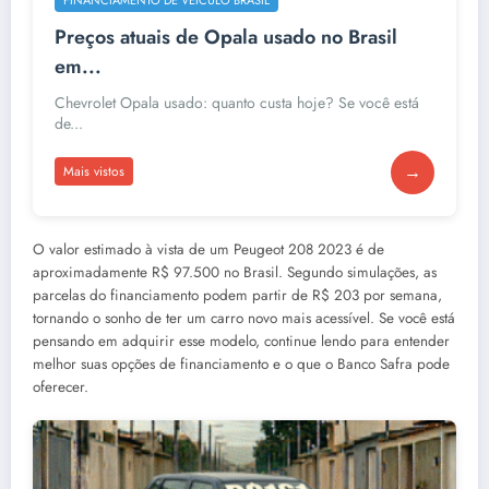
Preços atuais de Opala usado no Brasil
em...
Chevrolet Opala usado: quanto custa hoje? Se você está
de...
→
Mais vistos
O valor estimado à vista de um Peugeot 208 2023 é de
aproximadamente R$ 97.500 no Brasil. Segundo simulações, as
parcelas do financiamento podem partir de R$ 203 por semana,
tornando o sonho de ter um carro novo mais acessível. Se você está
pensando em adquirir esse modelo, continue lendo para entender
melhor suas opções de financiamento e o que o Banco Safra pode
oferecer.