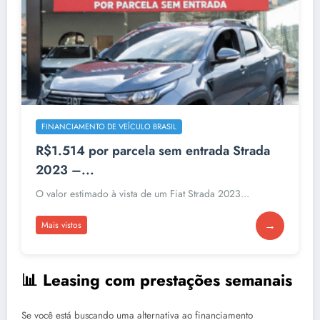
FINANCIAMENTO DE VEÍCULO BRASIL
R$1.514 por parcela sem entrada Strada
2023 –...
O valor estimado à vista de um Fiat Strada 2023...
→
Mais vistos
📊 Leasing com prestações semanais
Se você está buscando uma alternativa ao financiamento