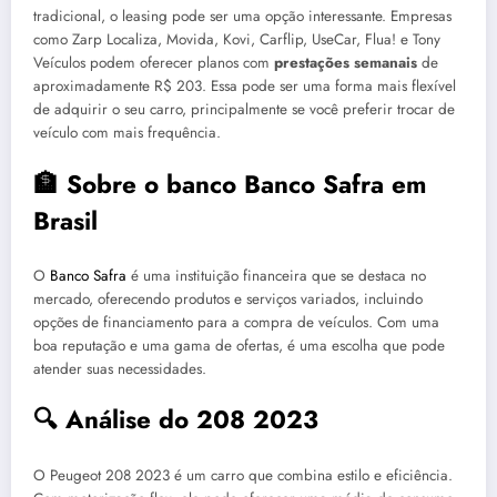
tradicional, o leasing pode ser uma opção interessante. Empresas
como Zarp Localiza, Movida, Kovi, Carflip, UseCar, Flua! e Tony
Veículos podem oferecer planos com
prestações semanais
de
aproximadamente R$ 203. Essa pode ser uma forma mais flexível
de adquirir o seu carro, principalmente se você preferir trocar de
veículo com mais frequência.
🏦 Sobre o banco Banco Safra em
Brasil
O
Banco Safra
é uma instituição financeira que se destaca no
mercado, oferecendo produtos e serviços variados, incluindo
opções de financiamento para a compra de veículos. Com uma
boa reputação e uma gama de ofertas, é uma escolha que pode
atender suas necessidades.
🔍 Análise do 208 2023
O Peugeot 208 2023 é um carro que combina estilo e eficiência.