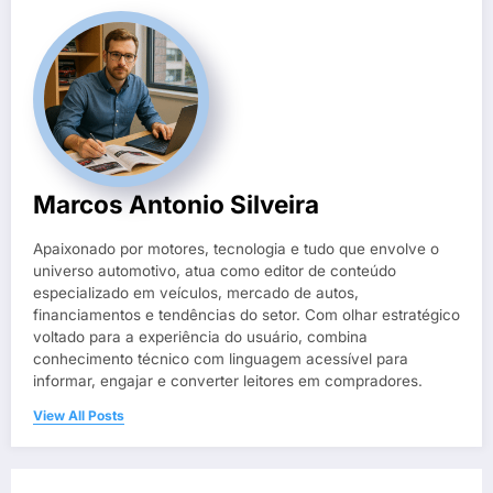
Marcos Antonio Silveira
Apaixonado por motores, tecnologia e tudo que envolve o
universo automotivo, atua como editor de conteúdo
especializado em veículos, mercado de autos,
financiamentos e tendências do setor. Com olhar estratégico
voltado para a experiência do usuário, combina
conhecimento técnico com linguagem acessível para
informar, engajar e converter leitores em compradores.
View All Posts