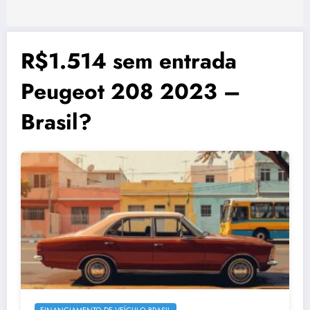
R$1.514 sem entrada
Peugeot 208 2023 –
Brasil?
FINANCIAMENTO DE VEÍCULO BRASIL