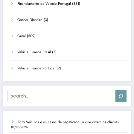
Financiamento de Veículo Portugal
(381)
Ganhar Dinheiro
(3)
Geral
(509)
Vehicle Finance Brasil
(3)
Vehicle Finance Portugal
(2)
Search
Tony Veículos e os casos de negativado: o que dizem os clientes
08/08/2026