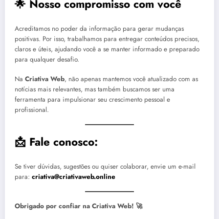
🌟
Nosso compromisso com você
Acreditamos no poder da informação para gerar mudanças
positivas. Por isso, trabalhamos para entregar conteúdos precisos,
claros e úteis, ajudando você a se manter informado e preparado
para qualquer desafio.
Na
Criativa Web
, não apenas mantemos você atualizado com as
notícias mais relevantes, mas também buscamos ser uma
ferramenta para impulsionar seu crescimento pessoal e
profissional.
📩
Fale conosco:
Se tiver dúvidas, sugestões ou quiser colaborar, envie um e-mail
para:
criativa@criativaweb.online
Obrigado por confiar na Criativa Web! 🚀