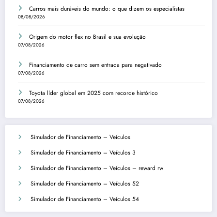
Carros mais duráveis do mundo: o que dizem os especialistas
08/08/2026
Origem do motor flex no Brasil e sua evolução
07/08/2026
Financiamento de carro sem entrada para negativado
07/08/2026
Toyota líder global em 2025 com recorde histórico
07/08/2026
Simulador de Financiamento – Veículos
Simulador de Financiamento – Veículos 3
Simulador de Financiamento – Veículos – reward rw
Simulador de Financiamento – Veículos 52
Simulador de Financiamento – Veículos 54