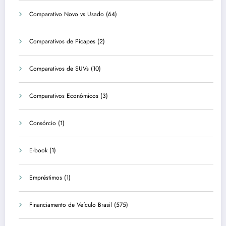
Comparativo Novo vs Usado
(64)
Comparativos de Picapes
(2)
Comparativos de SUVs
(10)
Comparativos Econômicos
(3)
Consórcio
(1)
E-book
(1)
Empréstimos
(1)
Financiamento de Veículo Brasil
(575)