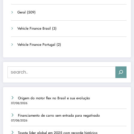
Geral
(509)
Vehicle Finance Brasil
(3)
Vehicle Finance Portugal
(2)
Search
Origem do motor flex no Brasil e sua evolução
07/08/2026
Financiamento de carro sem entrada para negativado
07/08/2026
Toyota líder global em 2025 com recorde histórico