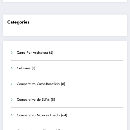
Categories
Carro Por Assinatura
(5)
Celulares
(1)
Comparativo Custo-Benefício
(8)
Comparativo de SUVs
(8)
Comparativo Novo vs Usado
(64)