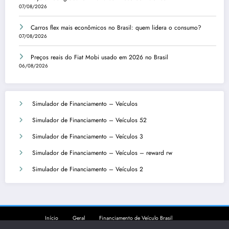
07/08/2026
Carros flex mais econômicos no Brasil: quem lidera o consumo?
07/08/2026
Preços reais do Fiat Mobi usado em 2026 no Brasil
06/08/2026
Simulador de Financiamento – Veículos
Simulador de Financiamento – Veículos 52
Simulador de Financiamento – Veículos 3
Simulador de Financiamento – Veículos – reward rw
Simulador de Financiamento – Veículos 2
Início
Geral
Financiamento de Veículo Brasil
Financiamento de Veículo Portugal
Comparativo Novo vs Usado