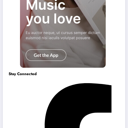
Stay Connected