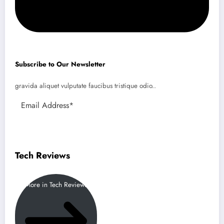
Subscribe to Our Newsletter
gravida aliquet vulputate faucibus tristique odio..
Subscribe
Tech Reviews
More in Tech Reviews