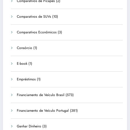
Comparativos de Picapes
(2)
Comparativos de SUVs
(10)
Comparativos Econômicos
(3)
Consórcio
(1)
E-book
(1)
Empréstimos
(1)
Financiamento de Veículo Brasil
(573)
Financiamento de Veículo Portugal
(381)
Ganhar Dinheiro
(3)