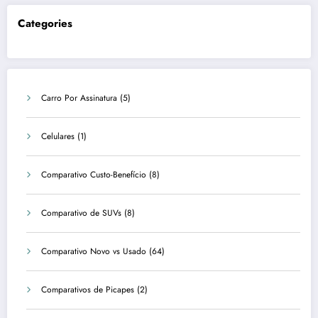
Categories
Carro Por Assinatura
(5)
Celulares
(1)
Comparativo Custo-Benefício
(8)
Comparativo de SUVs
(8)
Comparativo Novo vs Usado
(64)
Comparativos de Picapes
(2)