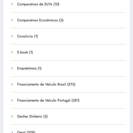
Comparativos de SUVs
(10)
Comparativos Econômicos
(3)
Consórcio
(1)
E-book
(1)
Empréstimos
(1)
Financiamento de Veículo Brasil
(573)
Financiamento de Veículo Portugal
(381)
Ganhar Dinheiro
(3)
Geral
(509)