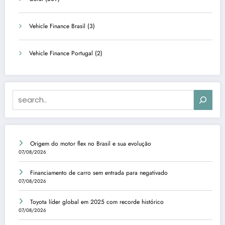
Vehicle Finance Brasil
(3)
Vehicle Finance Portugal
(2)
Search
Origem do motor flex no Brasil e sua evolução
07/08/2026
Financiamento de carro sem entrada para negativado
07/08/2026
Toyota líder global em 2025 com recorde histórico
07/08/2026