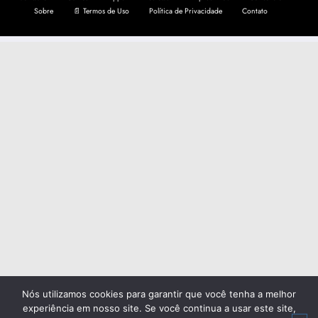
Sobre
📄 Termos de Uso
Política de Privacidade
Contato
Nós utilizamos cookies para garantir que você tenha a melhor
experiência em nosso site. Se você continua a usar este site,