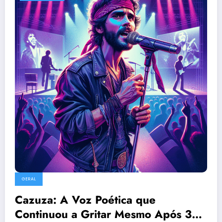
GERAL
Cazuza: A Voz Poética que
Continuou a Gritar Mesmo Após 35