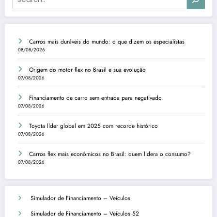
Carros mais duráveis do mundo: o que dizem os especialistas
08/08/2026
Origem do motor flex no Brasil e sua evolução
07/08/2026
Financiamento de carro sem entrada para negativado
07/08/2026
Toyota líder global em 2025 com recorde histórico
07/08/2026
Carros flex mais econômicos no Brasil: quem lidera o consumo?
07/08/2026
Simulador de Financiamento – Veículos
Simulador de Financiamento – Veículos 52