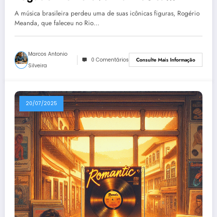
Brasileira
A música brasileira perdeu uma de suas icônicas figuras, Rogério
Meanda, que faleceu no Rio…
Marcos Antonio
0 Comentários
Consulte Mais Informação
Silveira
20/07/2025