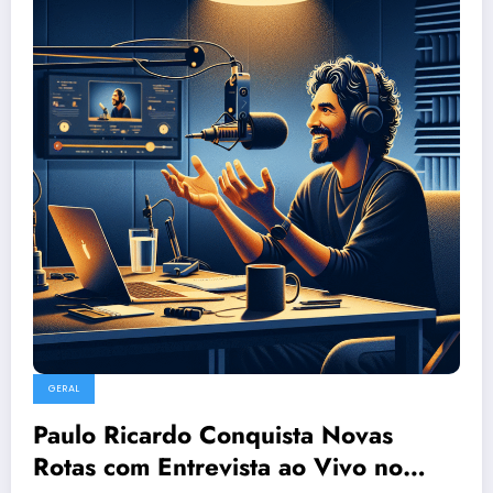
GERAL
Paulo Ricardo Conquista Novas
Rotas com Entrevista ao Vivo no