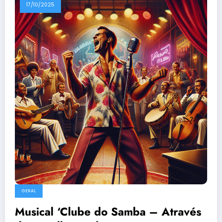
17/10/2025
GERAL
Musical ‘Clube do Samba – Através