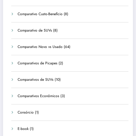
Comparativo Custo-Benefício
(8)
Comparativo de SUVs
(8)
Comparativo Novo vs Usado
(64)
Comparativos de Picapes
(2)
Comparativos de SUVs
(10)
Comparativos Econômicos
(3)
Consórcio
(1)
E-book
(1)