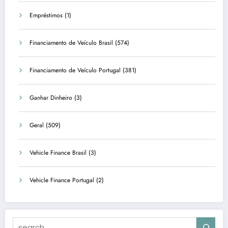
Empréstimos
(1)
Financiamento de Veículo Brasil
(574)
Financiamento de Veículo Portugal
(381)
Ganhar Dinheiro
(3)
Geral
(509)
Vehicle Finance Brasil
(3)
Vehicle Finance Portugal
(2)
Search