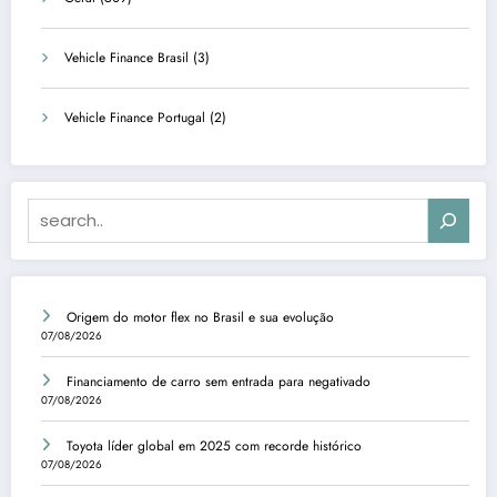
Vehicle Finance Brasil
(3)
Vehicle Finance Portugal
(2)
Search
Origem do motor flex no Brasil e sua evolução
07/08/2026
Financiamento de carro sem entrada para negativado
07/08/2026
Toyota líder global em 2025 com recorde histórico
07/08/2026