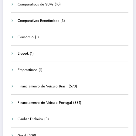
Comparativos de SUVs
(10)
Comparativos Econômicos
(3)
Consórcio
(1)
E-book
(1)
Empréstimos
(1)
Financiamento de Veículo Brasil
(573)
Financiamento de Veículo Portugal
(381)
Ganhar Dinheiro
(3)
Geral
(509)