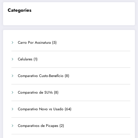
Categories
Carro Por Assinatura
(5)
Celulares
(1)
Comparativo Custo-Benefício
(8)
Comparativo de SUVs
(8)
Comparativo Novo vs Usado
(64)
Comparativos de Picapes
(2)