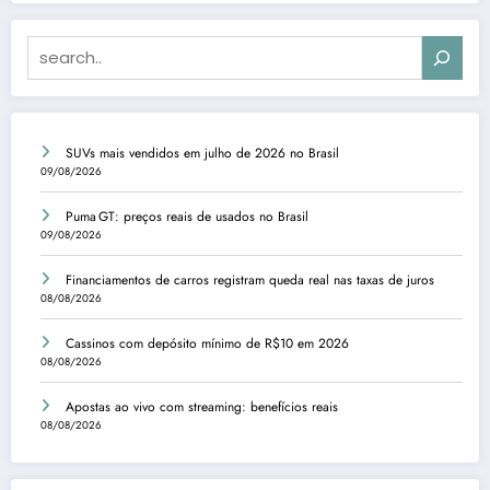
Search
SUVs mais vendidos em julho de 2026 no Brasil
09/08/2026
Puma GT: preços reais de usados no Brasil
09/08/2026
Financiamentos de carros registram queda real nas taxas de juros
08/08/2026
Cassinos com depósito mínimo de R$10 em 2026
08/08/2026
Apostas ao vivo com streaming: benefícios reais
08/08/2026