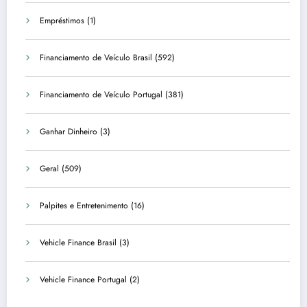
Empréstimos
(1)
Financiamento de Veículo Brasil
(592)
Financiamento de Veículo Portugal
(381)
Ganhar Dinheiro
(3)
Geral
(509)
Palpites e Entretenimento
(16)
Vehicle Finance Brasil
(3)
Vehicle Finance Portugal
(2)