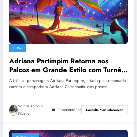
GERAL
Adriana Partimpim Retorna aos
Palcos em Grande Estilo com Turnê
Nacional
A icônica personagem Adriana Partimpim, criada pela renomada
cantora e compositora Adriana Calcanhotto, está prestes…
Marcos Antonio
0 Comentários
Consulte Mais Informação
Silveira