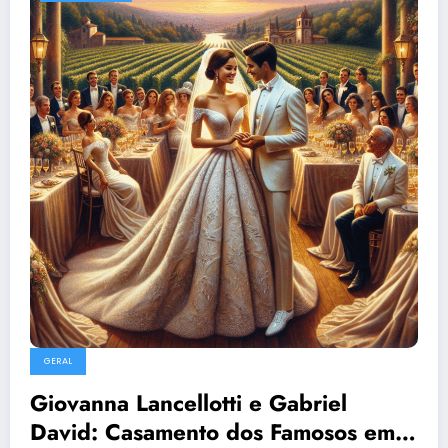
GERAL
Giovanna Lancellotti e Gabriel
David: Casamento dos Famosos em