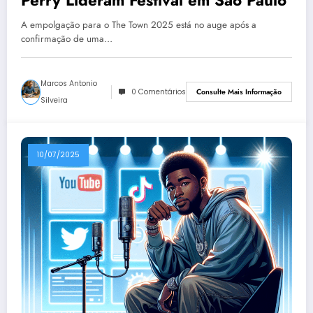
A empolgação para o The Town 2025 está no auge após a
confirmação de uma…
Marcos Antonio
0 Comentários
Consulte Mais Informação
Silveira
10/07/2025