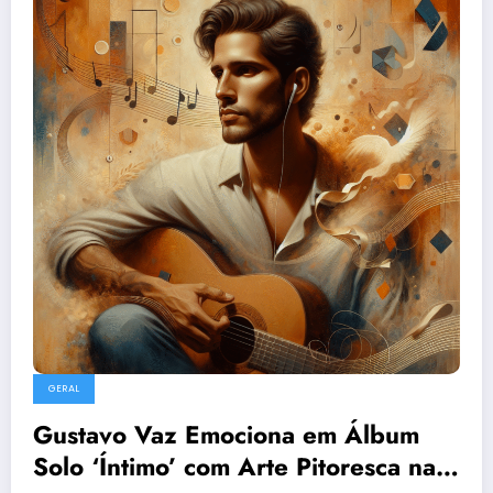
GERAL
Gustavo Vaz Emociona em Álbum
Solo ‘Íntimo’ com Arte Pitoresca na