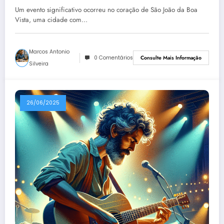
Vinícola Histórica
Um evento significativo ocorreu no coração de São João da Boa
Vista, uma cidade com…
Marcos Antonio
0 Comentários
Consulte Mais Informação
Silveira
26/06/2025