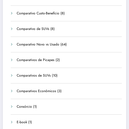
Comparativo Custo-Benefício
(8)
Comparativo de SUVs
(8)
Comparativo Novo vs Usado
(64)
Comparativos de Picapes
(2)
Comparativos de SUVs
(10)
Comparativos Econômicos
(3)
Consórcio
(1)
E-book
(1)