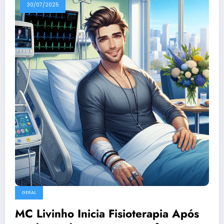
30/07/2025
GERAL
MC Livinho Inicia Fisioterapia Após