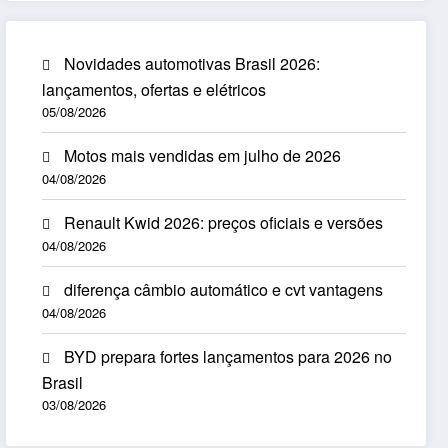
Novidades automotivas Brasil 2026:
lançamentos, ofertas e elétricos
05/08/2026
Motos mais vendidas em julho de 2026
04/08/2026
Renault Kwid 2026: preços oficiais e versões
04/08/2026
diferença câmbio automático e cvt vantagens
04/08/2026
BYD prepara fortes lançamentos para 2026 no
Brasil
03/08/2026