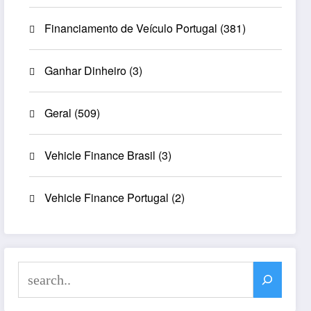
Financiamento de Veículo Portugal
(381)
Ganhar Dinheiro
(3)
Geral
(509)
Vehicle Finance Brasil
(3)
Vehicle Finance Portugal
(2)
Search