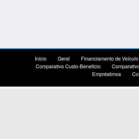
Início
Geral
Financiamento de Veículo 
Comparativo Custo-Benefício
Comparativ
Empréstimos
Co