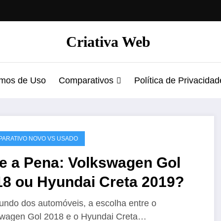
Criativa Web
mos de Uso
Comparativos
Política de Privacidad
ARATIVO NOVO VS USADO
le a Pena: Volkswagen Gol
18 ou Hyundai Creta 2019?
ndo dos automóveis, a escolha entre o
wagen Gol 2018 e o Hyundai Creta…