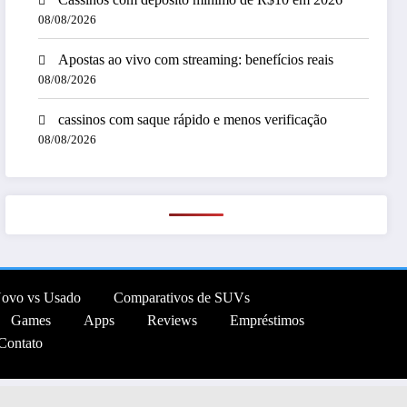
08/08/2026
Apostas ao vivo com streaming: benefícios reais
08/08/2026
cassinos com saque rápido e menos verificação
08/08/2026
Novo vs Usado
Comparativos de SUVs
Games
Apps
Reviews
Empréstimos
Contato