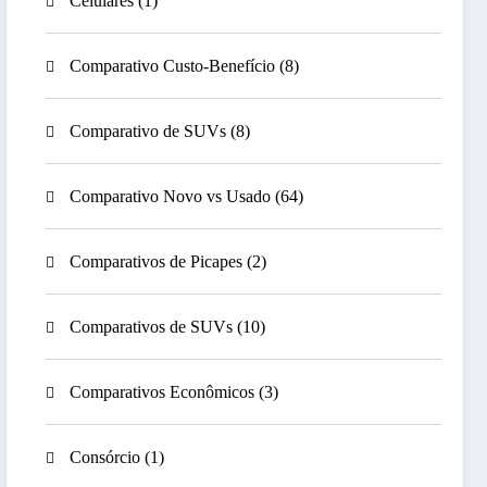
Celulares
(1)
Comparativo Custo-Benefício
(8)
Comparativo de SUVs
(8)
Comparativo Novo vs Usado
(64)
Comparativos de Picapes
(2)
Comparativos de SUVs
(10)
Comparativos Econômicos
(3)
Consórcio
(1)