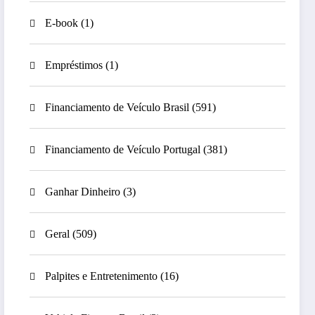
E-book
(1)
Empréstimos
(1)
Financiamento de Veículo Brasil
(591)
Financiamento de Veículo Portugal
(381)
Ganhar Dinheiro
(3)
Geral
(509)
Palpites e Entretenimento
(16)