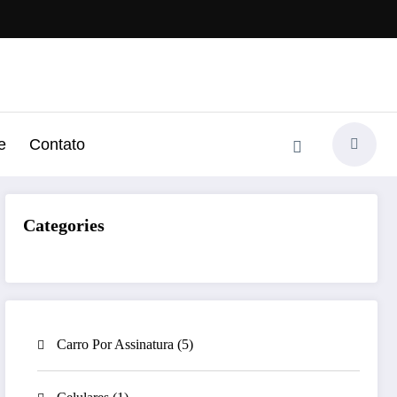
e
Contato
Categories
Carro Por Assinatura
(5)