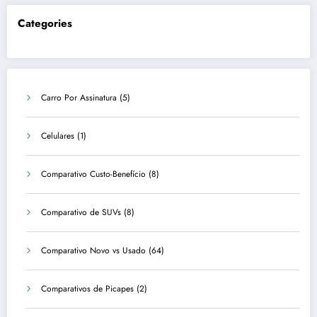
Categories
Carro Por Assinatura
(5)
Celulares
(1)
Comparativo Custo-Benefício
(8)
Comparativo de SUVs
(8)
Comparativo Novo vs Usado
(64)
Comparativos de Picapes
(2)