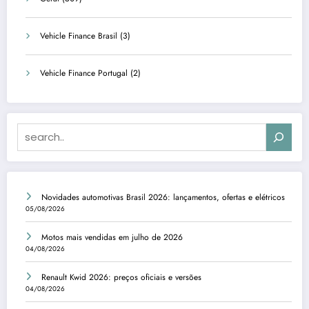
Vehicle Finance Brasil
(3)
Vehicle Finance Portugal
(2)
Search
Novidades automotivas Brasil 2026: lançamentos, ofertas e elétricos
05/08/2026
Motos mais vendidas em julho de 2026
04/08/2026
Renault Kwid 2026: preços oficiais e versões
04/08/2026