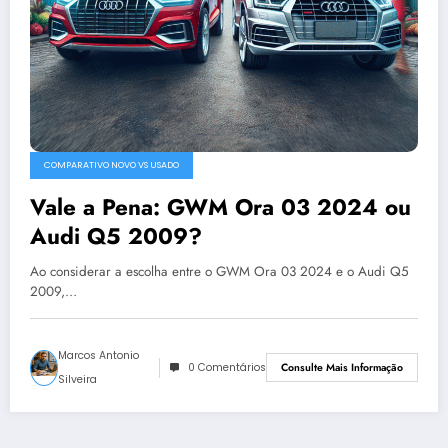
COMPARATIVO NOVO VS USADO
Vale a Pena: GWM Ora 03 2024 ou
Audi Q5 2009?
Ao considerar a escolha entre o GWM Ora 03 2024 e o Audi Q5
2009,…
Marcos Antonio
0 Comentários
Consulte Mais Informação
Silveira