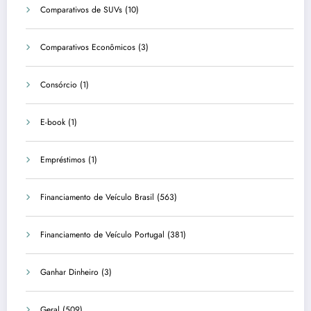
Comparativos de SUVs
(10)
Comparativos Econômicos
(3)
Consórcio
(1)
E-book
(1)
Empréstimos
(1)
Financiamento de Veículo Brasil
(563)
Financiamento de Veículo Portugal
(381)
Ganhar Dinheiro
(3)
Geral
(509)