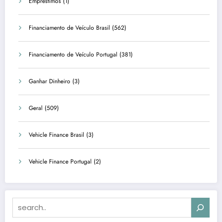
Empréstimos
(1)
Financiamento de Veículo Brasil
(562)
Financiamento de Veículo Portugal
(381)
Ganhar Dinheiro
(3)
Geral
(509)
Vehicle Finance Brasil
(3)
Vehicle Finance Portugal
(2)
Search