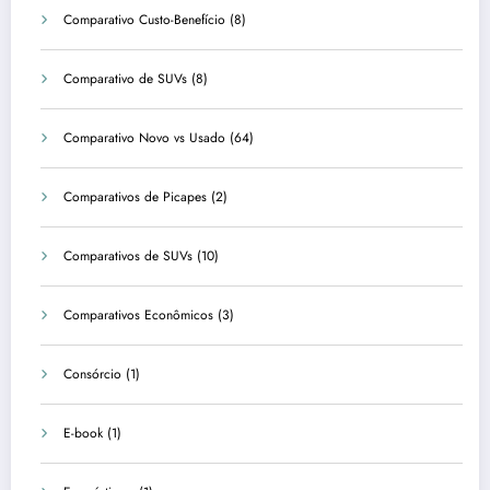
Comparativo Custo-Benefício
(8)
Comparativo de SUVs
(8)
Comparativo Novo vs Usado
(64)
Comparativos de Picapes
(2)
Comparativos de SUVs
(10)
Comparativos Econômicos
(3)
Consórcio
(1)
E-book
(1)