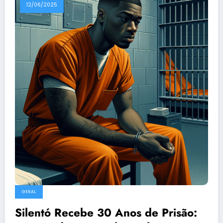
12/06/2025
GERAL
Silentó Recebe 30 Anos de Prisão: