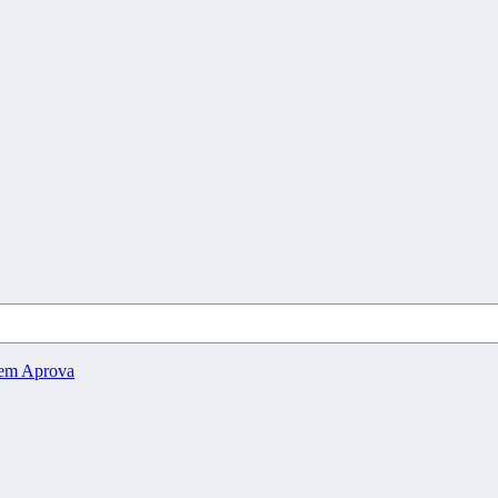
uem Aprova