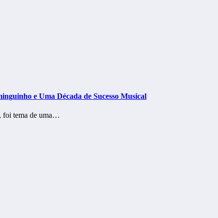
ominguinho e Uma Década de Sucesso Musical
ra, foi tema de uma…