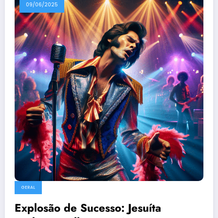
09/06/2025
GERAL
Explosão de Sucesso: Jesuíta