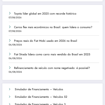
Toyota líder global em 2025 com recorde histórico
07/08/2026
Carros flex mais econômicos no Brasil: quem lidera o consumo?
07/08/2026
Preços reais do Fiat Mobi usado em 2026 no Brasil
06/08/2026
Fiat Strada lidera como carro mais vendido do Brasil em 2025
06/08/2026
Refinanciamento de veículo com nome negativado: é possível?
06/08/2026
Simulador de Financiamento – Veículos
Simulador de Financiamento – Veículos 52
Simulador de Financiamento – Veículos 3