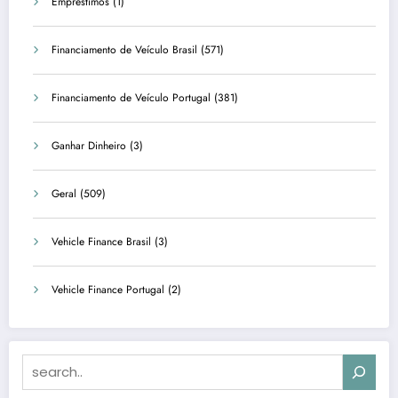
Empréstimos
(1)
Financiamento de Veículo Brasil
(571)
Financiamento de Veículo Portugal
(381)
Ganhar Dinheiro
(3)
Geral
(509)
Vehicle Finance Brasil
(3)
Vehicle Finance Portugal
(2)
Search