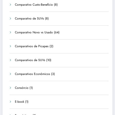
Comparativo Custo-Benefício
(8)
Comparativo de SUVs
(8)
Comparativo Novo vs Usado
(64)
Comparativos de Picapes
(2)
Comparativos de SUVs
(10)
Comparativos Econômicos
(3)
Consórcio
(1)
E-book
(1)