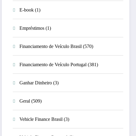
E-book
(1)
Empréstimos
(1)
Financiamento de Veículo Brasil
(570)
Financiamento de Veículo Portugal
(381)
Ganhar Dinheiro
(3)
Geral
(509)
Vehicle Finance Brasil
(3)