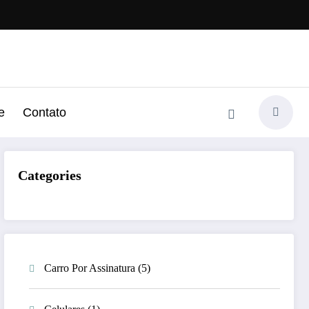
e
Contato
Categories
Carro Por Assinatura
(5)