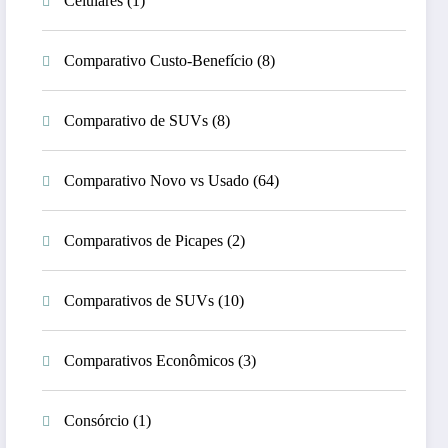
Celulares
(1)
Comparativo Custo-Benefício
(8)
Comparativo de SUVs
(8)
Comparativo Novo vs Usado
(64)
Comparativos de Picapes
(2)
Comparativos de SUVs
(10)
Comparativos Econômicos
(3)
Consórcio
(1)