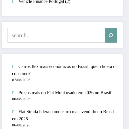
Vehicle Finance Portugal
(2)
Search
Carros flex mais econômicos no Brasil: quem lidera o
consumo?
07/08/2026
Preços reais do Fiat Mobi usado em 2026 no Brasil
06/08/2026
Fiat Strada lidera como carro mais vendido do Brasil
em 2025
06/08/2026