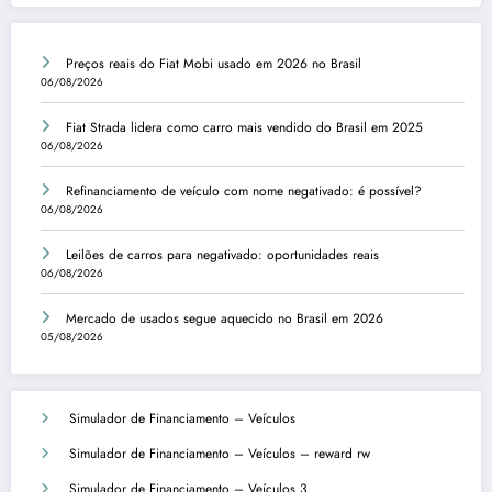
Preços reais do Fiat Mobi usado em 2026 no Brasil
06/08/2026
Fiat Strada lidera como carro mais vendido do Brasil em 2025
06/08/2026
Refinanciamento de veículo com nome negativado: é possível?
06/08/2026
Leilões de carros para negativado: oportunidades reais
06/08/2026
Mercado de usados segue aquecido no Brasil em 2026
05/08/2026
Simulador de Financiamento – Veículos
Simulador de Financiamento – Veículos – reward rw
Simulador de Financiamento – Veículos 3