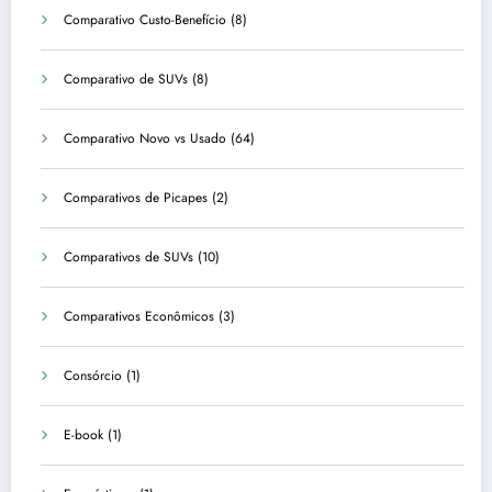
Comparativo Custo-Benefício
(8)
Comparativo de SUVs
(8)
Comparativo Novo vs Usado
(64)
Comparativos de Picapes
(2)
Comparativos de SUVs
(10)
Comparativos Econômicos
(3)
Consórcio
(1)
E-book
(1)