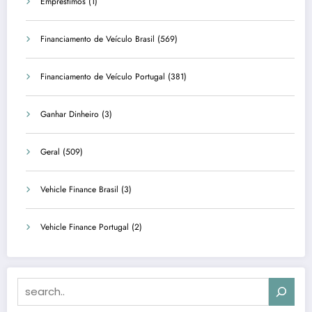
Empréstimos
(1)
Financiamento de Veículo Brasil
(569)
Financiamento de Veículo Portugal
(381)
Ganhar Dinheiro
(3)
Geral
(509)
Vehicle Finance Brasil
(3)
Vehicle Finance Portugal
(2)
Search