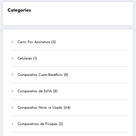
Categories
Carro Por Assinatura
(5)
Celulares
(1)
Comparativo Custo-Benefício
(8)
Comparativo de SUVs
(8)
Comparativo Novo vs Usado
(64)
Comparativos de Picapes
(2)