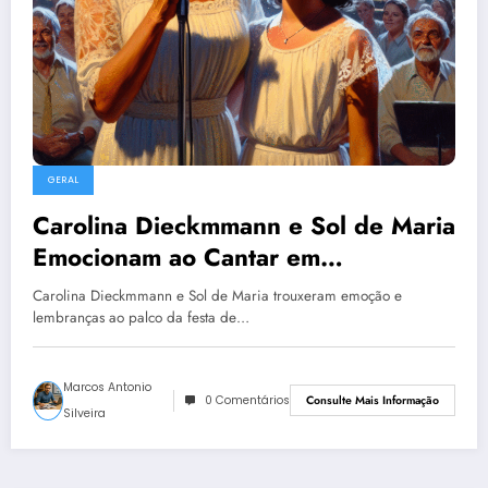
GERAL
Carolina Dieckmmann e Sol de Maria
Emocionam ao Cantar em
Homenagem a Preta Gil
Carolina Dieckmmann e Sol de Maria trouxeram emoção e
lembranças ao palco da festa de…
Marcos Antonio
0 Comentários
Consulte Mais Informação
Silveira