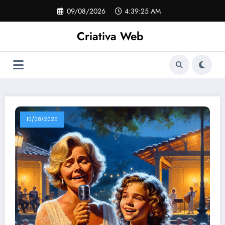
Pular
09/08/2026
4:39:25 AM
para
o
Criativa Web
conteúdo
10/08/2025