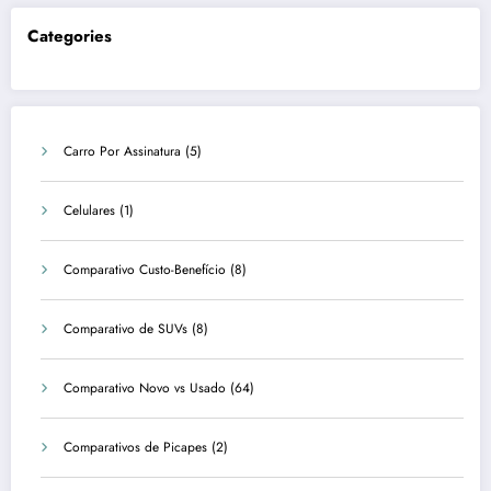
Categories
Carro Por Assinatura
(5)
Celulares
(1)
Comparativo Custo-Benefício
(8)
Comparativo de SUVs
(8)
Comparativo Novo vs Usado
(64)
Comparativos de Picapes
(2)