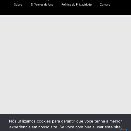
Sobre
📄 Termos de Uso
Política de Privacidade
Contato
Nós utilizamos cookies para garantir que você tenha a melhor
experiência em nosso site. Se você continua a usar este site,