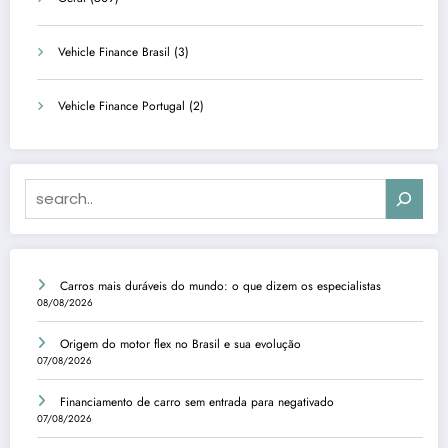
Vehicle Finance Brasil
(3)
Vehicle Finance Portugal
(2)
Search
Carros mais duráveis do mundo: o que dizem os especialistas
08/08/2026
Origem do motor flex no Brasil e sua evolução
07/08/2026
Financiamento de carro sem entrada para negativado
07/08/2026