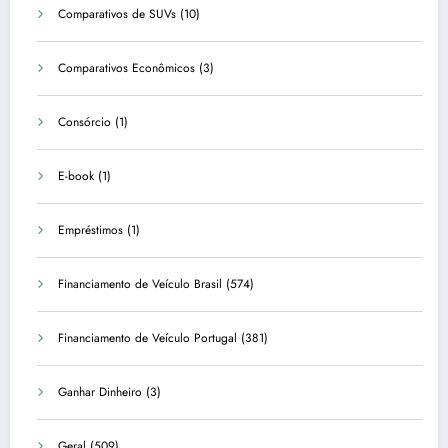
Comparativos de SUVs
(10)
Comparativos Econômicos
(3)
Consórcio
(1)
E-book
(1)
Empréstimos
(1)
Financiamento de Veículo Brasil
(574)
Financiamento de Veículo Portugal
(381)
Ganhar Dinheiro
(3)
Geral
(509)